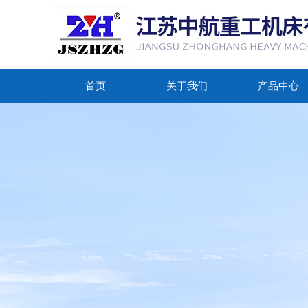
首页
关于我们
产品中心