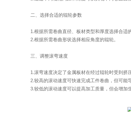
二、选择合适的辊轮参数
1.根据所需卷曲直径、板材类型和厚度选择合适
2.根据所需卷曲形状选择相应角度的辊轮。
三、调整滚弯速度
1.滚弯速度决定了金属板材在经过辊轮时受到挤
2.较高的滚动速度可快速完成工件卷曲，但可能
3.较低的滚动速度可以提高加工质量，但会增加