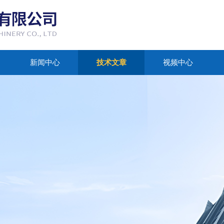
新闻中心
技术文章
视频中心