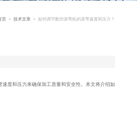
首页
>
技术文章
> 如何调节数控滚弯机的滚弯速度和压力？
弯速度和压力来确保加工质量和安全性。本文将介绍如