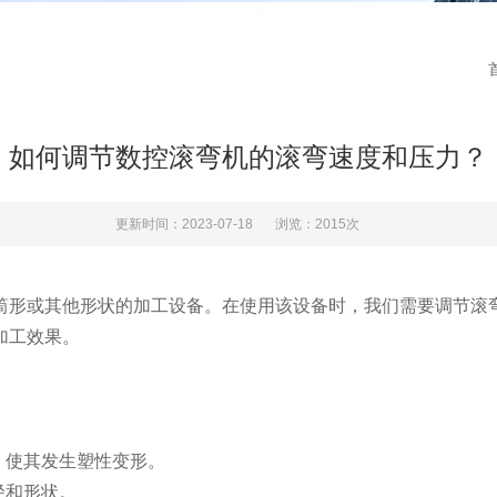
如何调节数控滚弯机的滚弯速度和压力？
更新时间：2023-07-18
浏览：2015次
筒形或其他形状的加工设备。在使用该设备时，我们需要调节滚
加工效果。
，使其发生塑性变形。
径和形状。