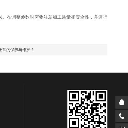
。在调整参数时需要注意加工质量和安全性，并进行
正常的保养与维护？