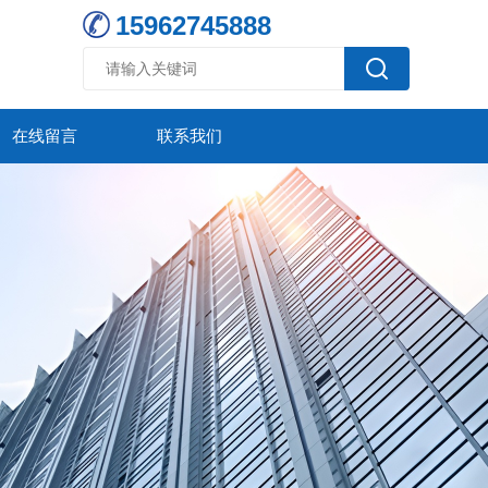
15962745888
在线留言
联系我们