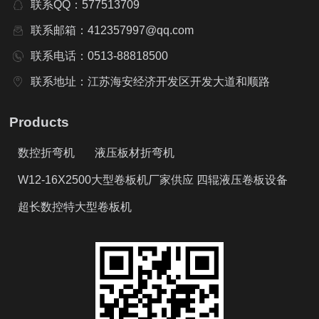
联系QQ：577513709
联系邮箱：412357997@qq.com
联系电话：0513-88818500
联系地址：江苏海安经济开发区开发大道和顺路
Products
数控折弯机
液压板材折弯机
W12-16X2500大型卷板机厂家供应 四辊液压卷板设备
超长数控特大型卷板机