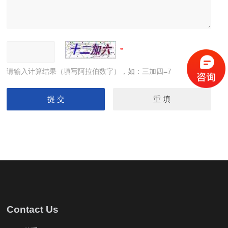
请输入计算结果（填写阿拉伯数字），如：三加四=7
Contact Us