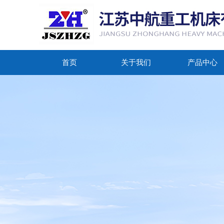
首页
关于我们
产品中心