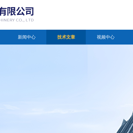
新闻中心
技术文章
视频中心