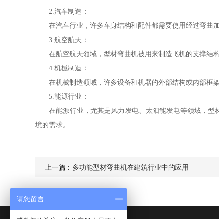
2.汽车制造：
在汽车行业，许多车身结构和配件都需要使用经过弯曲加工
3.航空航天：
在航空航天领域，型材弯曲机被用来制造飞机的支撑结构、
4.机械制造：
在机械制造领域，许多设备和机器的外部结构或内部框架需
5.能源行业：
在能源行业，尤其是风力发电、太阳能发电等领域，型材弯
境的需求。
上一篇：
多功能型材弯曲机在建筑行业中的应用
请您留言