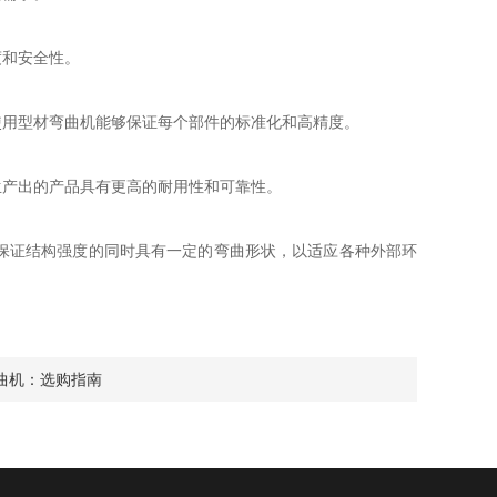
和安全性。
用型材弯曲机能够保证每个部件的标准化和高精度。
产出的产品具有更高的耐用性和可靠性。
保证结构强度的同时具有一定的弯曲形状，以适应各种外部环
曲机：选购指南