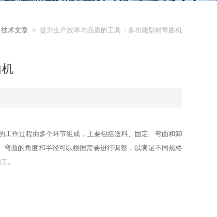
>
技术文章
> 提升生产效率与品质的工具：多功能型材弯曲机
曲机
的工作过程由多个环节组成，主要包括送料、固定、弯曲和卸
。弯曲的角度和半径可以根据需要进行调整，以满足不同规格
加工。