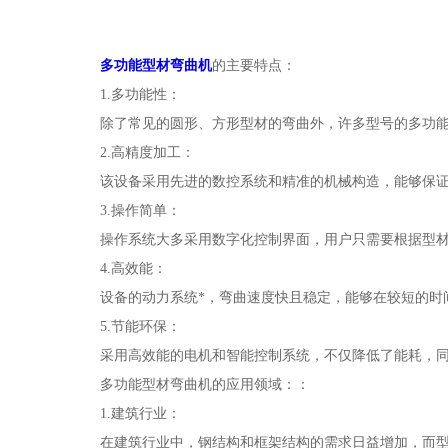
多功能型材弯曲机
的主要特点：
1.多功能性：
除了常见的圆形、方形型材的弯曲外，许多型号的多功能弯
2.高精度加工：
该设备采用先进的数控系统和精准的机械构造，能够保证加
3.操作简单：
操作系统大多采用数字化控制界面，用户只需要根据型材
4.高效能：
设备的动力系统*，弯曲速度快且稳定，能够在较短的时间
5.节能环保：
采用高效能的电机和智能控制系统，不仅降低了能耗，同
多功能型材弯曲机的应用领域：：
1.建筑行业：
在建筑行业中，钢结构和框架结构的需求日益增加，而型