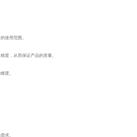
的使用范围。
精度，从而保证产品的质量。
的难度。
的需求。