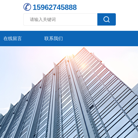
15962745888
在线留言
联系我们