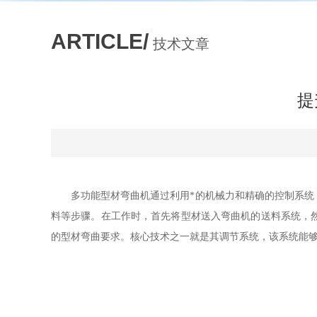
ARTICLE/
技术文章
提
多功能型材弯曲机通过利用*的机械力和精确的控制系统，
料等步骤。在工作时，首先将型材送入弯曲机的送料系统，
的型材弯曲要求。核心技术之一就是其调节系统，该系统能