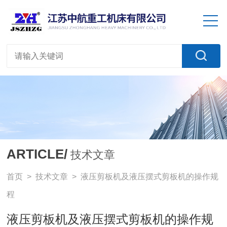
ARTICLE/
技术文章
首页
>
技术文章
> 液压剪板机及液压摆式剪板机的操作规
程
液压剪板机及液压摆式剪板机的操作规