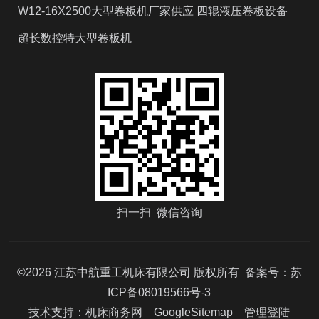
W12-16X2500大型卷板机厂家供应 四辊液压卷板设备
超长数控特大型卷板机
扫一扫 微信咨询
©2026 江苏中航重工机床有限公司 版权所有 备案号：
苏
ICP备08019566号-3
技术支持：
机床商务网
GoogleSitemap
管理登陆