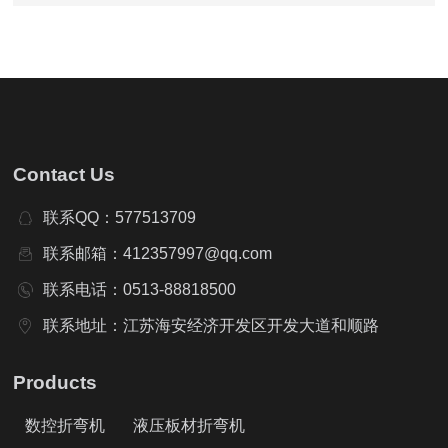
Contact Us
联系QQ：577513709
联系邮箱：412357997@qq.com
联系电话：0513-88818500
联系地址：江苏海安经济开发区开发大道和顺路
Products
数控折弯机
液压板材折弯机