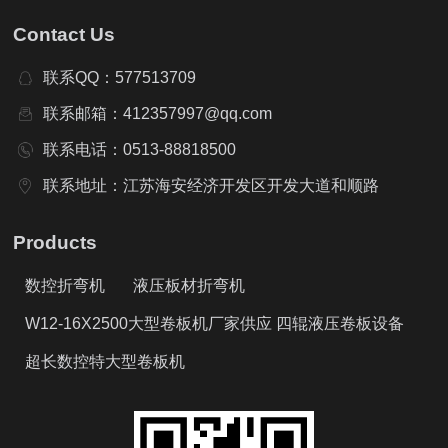
Contact Us
联系QQ：577513709
联系邮箱：412357997@qq.com
联系电话：0513-88818500
联系地址：江苏海安经济开发区开发大道和顺路
Products
数控折弯机
液压板材折弯机
W12-16X2500大型卷板机厂家供应 四辊液压卷板设备
超长数控特大型卷板机