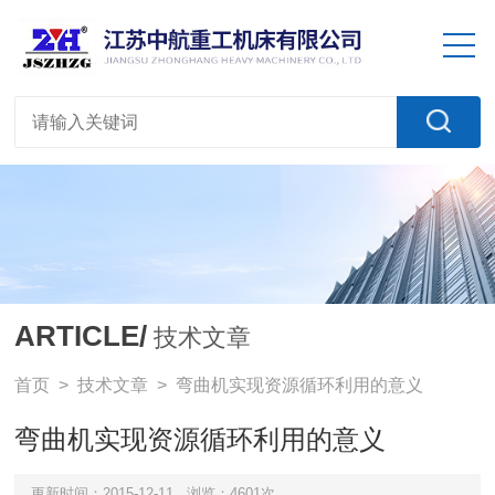
ARTICLE/
技术文章
首页
>
技术文章
> 弯曲机实现资源循环利用的意义
弯曲机实现资源循环利用的意义
更新时间：2015-12-11
浏览：4601次