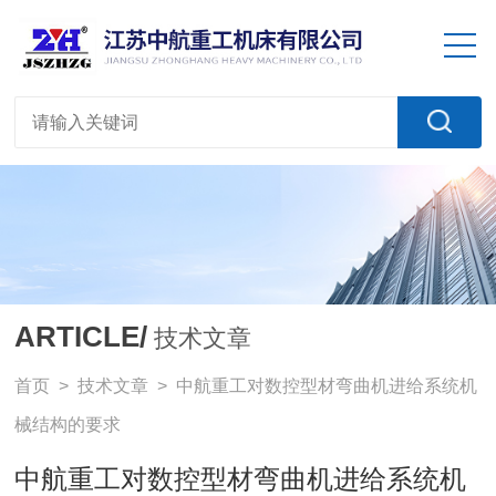
ARTICLE/
技术文章
首页
>
技术文章
> 中航重工对数控型材弯曲机进给系统机
械结构的要求
中航重工对数控型材弯曲机进给系统机