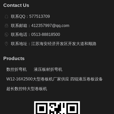
Contact Us
联系QQ：577513709
联系邮箱：412357997@qq.com
联系电话：0513-88818500
联系地址：江苏海安经济开发区开发大道和顺路
Products
数控折弯机
液压板材折弯机
W12-16X2500大型卷板机厂家供应 四辊液压卷板设备
超长数控特大型卷板机