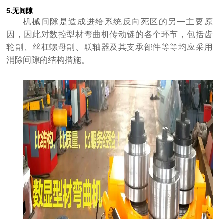
5.无间隙
机械间隙是造成进给系统反向死区的另一主要原
因，因此对数控型材弯曲机传动链的各个环节，包括齿
轮副、丝杠螺母副、联轴器及其支承部件等等均应采用
消除间隙的结构措施。​​​​