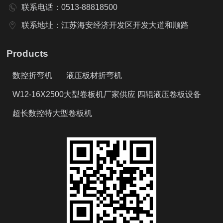
联系电话：0513-88818500
联系地址：江苏海安经济开发区开发大道和顺路
Products
数控折弯机
液压板材折弯机
W12-16X2500大型卷板机厂家供应 四辊液压卷板设备
超长数控特大型卷板机