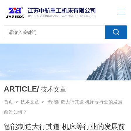
ARTICLE/
技术文章
首页
>
技术文章
> 智能制造大行其道 机床等行业的发展
前景如何？
智能制造大行其道 机床等行业的发展前