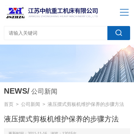
NEWS/
公司新闻
首页
>
公司新闻
> 液压摆式剪板机维护保养的步骤方法
液压摆式剪板机维护保养的步骤方法
更新时间：2011-11-16
浏览：12015次