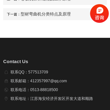
型材弯曲机分类特点及原理
下一篇：
Contact Us
联系QQ：577513709
联系邮箱：412357997@qq.com
联系电话：0513-88818500
联系地址：江苏海安经济开发区开发大道和顺路