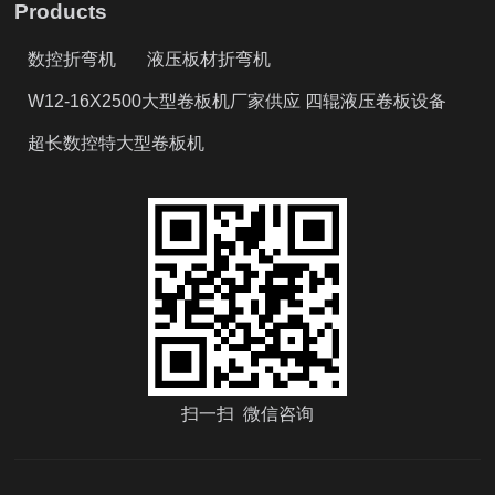
Products
数控折弯机
液压板材折弯机
W12-16X2500大型卷板机厂家供应 四辊液压卷板设备
超长数控特大型卷板机
扫一扫 微信咨询