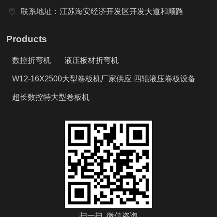
联系地址：江苏海安经济开发区开发大道和顺路
Products
数控折弯机
液压板材折弯机
W12-16X2500大型卷板机厂家供应 四辊液压卷板设备
超长数控特大型卷板机
扫一扫 微信咨询