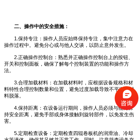
二、操作中的安全措施：
1.保持专注：操作人员应始终保持专注，集中注意力在
操作过程中。避免分心或与他人交谈，以防止意外发生。
2.正确操作控制台：熟悉并正确操作控制台上的按钮、
开关和控制面板，确保了解每个控制装置的功能和操作方
法。
3.合理加载材料：在加载材料时，应根据设备规格和材
料特性合理控制数量和位置，避免过度加载导致不平衡和材
料脱落。
4.保持距离：在设备运行期间，操作人员必须与辊筒保
持安全距离，避免手部或身体接触到旋转部件，以免发生伤
害。
5.定期检查设备：定期检查四辊卷板机的润滑油、冷却
水等液体，确保其足够并正常工作。同时，注意筛查设备存