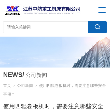
NEWS/
公司新闻
首页
>
公司新闻
> 使用四辊卷板机时，需要注意哪些安全
事项？
使用四辊卷板机时，需要注意哪些安全