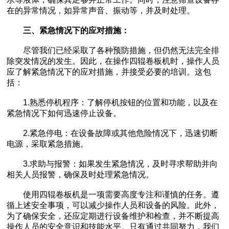
在的异常情况，如异常声音、振动等，并及时处理。
三、紧急情况下的应对措施：
尽管我们已经采取了各种预防措施，但仍然无法完全排
除突发情况的发生。因此，在操作四辊卷板机时，操作人员
应了解紧急情况下的应对措施，并接受必要的培训。这包
括：
1.熟悉停机程序：了解停机按钮的位置和功能，以及在
紧急情况下如何迅速停止设备。
2.紧急停电：在设备故障或其他危险情况下，迅速切断
电源，采取紧急措施。
3.求助与报警：如果发生紧急情况，及时寻求帮助并向
相关人员报警，确保及时处理紧急情况。
使用四辊卷板机是一项需要高度专注和谨慎的任务。遵
循上述安全事项，可以减少操作人员和设备的风险。此外，
为了确保安全，还应定期进行设备维护和检查，并不断提高
操作人员的安全意识和技能水平。只有通过共同努力，我们