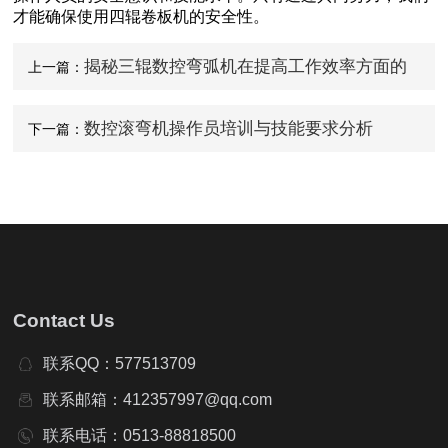
才能确保使用四辊卷板机的安全性。
揭秘三辊数控弯弧机在提高工作效率方面的
上一篇：
突破
数控滚弯机操作员培训与技能要求分析
下一篇：
Contact Us
联系QQ：577513709
联系邮箱：412357997@qq.com
联系电话：0513-88818500