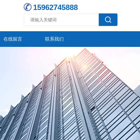
15962745888
在线留言
联系我们