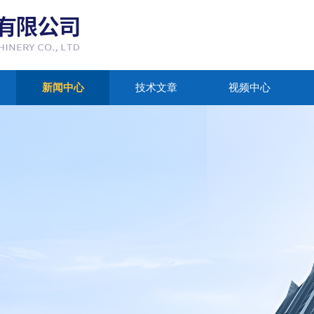
新闻中心
技术文章
视频中心