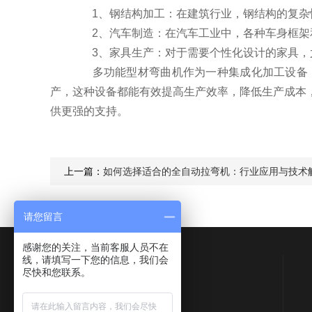
1、钢结构加工：在建筑行业，钢结构的复杂性
2、汽车制造：在汽车工业中，各种车身框架和
3、家具生产：对于需要个性化设计的家具，尤
多功能型材弯曲机作为一种集成化加工设备，
产，这种设备都能有效提高生产效率，降低生产成本
供更强的支持。
上一篇：
如何选择适合的全自动拉弯机：行业应用与技术
请您留言
感谢您的关注，当前客服人员不在
线，请填写一下您的信息，我们会
Contact Us
尽快和您联系。
联系QQ：577513709