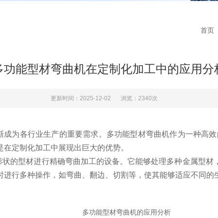
首页
多功能型材弯曲机在定制化加工中的应用分
更新时间：2025-12-02
浏览：2340次
为各行业生产的重要需求。多功能型材弯曲机作为一种高效的
是在定制化加工中展现出巨大的优势。
形状的型材进行精确弯曲加工的设备。它能够处理多种金属型材
时进行多种操作，如弯曲、翻边、切割等，使其能够适应不同的