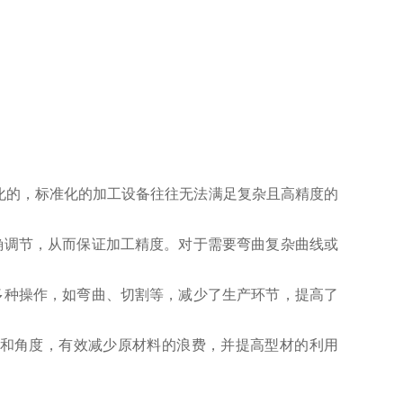
的，标准化的加工设备往往无法满足复杂且高精度的
调节，从而保证加工精度。对于需要弯曲复杂曲线或
种操作，如弯曲、切割等，减少了生产环节，提高了
和角度，有效减少原材料的浪费，并提高型材的利用