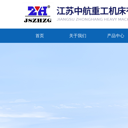
首页
关于我们
产品中心