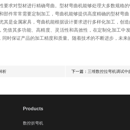
要求对型材进行精确弯曲。型材弯曲机能够处理大多数规格的
部件常常需要定制加工，弯曲机能够提供高度精确的型材弯曲
其是金属家具，弯曲机能根据设计要求进行多样化加工，创造
凭借其多功能、高精度、灵活性和高效性，在定制化加工中发
，同时保证产品的加工精度和质量。随着技术的不断进步，未来
解析
下一篇：
三维数控拉弯机调试中
Products
数控折弯机