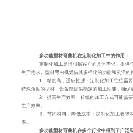
多功能型材弯曲机在定制化加工中的作用：
定制化加工是指根据客户的具体需求，提供个性
生产需求。型材弯曲机凭借其多样化的功能和灵活的
1、精度高，适应性强：定制化加工往往需要高
特殊角度的型材，设备能提供稳定的加工性能，确保
2、提高生产效率：传统的加工方式可能需要多
生产效率。
3、节约材料，降低成本：定制化加工要求材
率。
多功能型材弯曲机在多个行业中得到了广泛