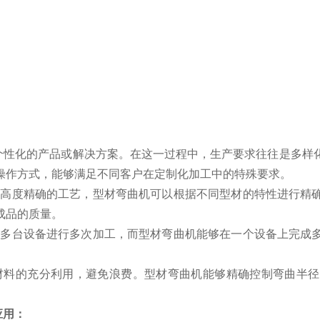
化的产品或解决方案。在这一过程中，生产要求往往是多样化
操作方式，能够满足不同客户在定制化加工中的特殊要求。
度精确的工艺，型材弯曲机可以根据不同型材的特性进行精确
成品的质量。
台设备进行多次加工，而型材弯曲机能够在一个设备上完成多
料的充分利用，避免浪费。型材弯曲机能够精确控制弯曲半径
应用：