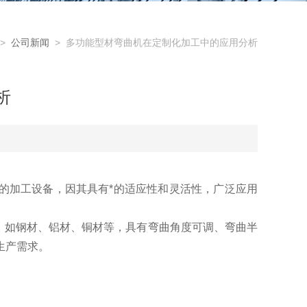
>
公司新闻
> 多功能型材弯曲机在定制化加工中的应用分析
析
加工设备，因其具有*的适应性和灵活性，广泛应用
，如钢材、铝材、铜材等，具有弯曲角度可调、弯曲半
生产需求。