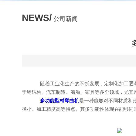
NEWS/
公司新闻
随着工业化生产的不断发展，定制化加工逐渐成
于钢结构、汽车制造、船舶、家具等多个领域，尤其
多功能型材弯曲机
是一种能够对不同材质和
径小、加工精度高等特点。其多功能性体现在能够同