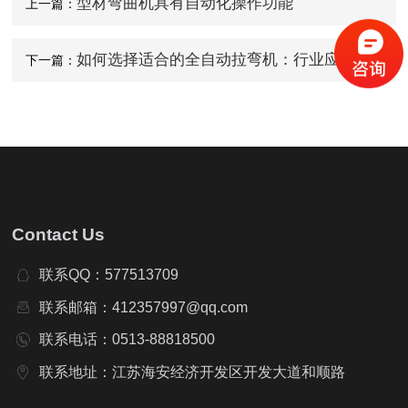
型材弯曲机具有自动化操作功能
上一篇：
如何选择适合的全自动拉弯机：行业应用与
下一篇：
技术解析
Contact Us
联系QQ：577513709
联系邮箱：412357997@qq.com
联系电话：0513-88818500
联系地址：江苏海安经济开发区开发大道和顺路