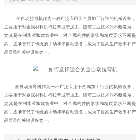
全自动拉弯机作为一种广泛应用于金属加工行业的机械设备，
主要用于对金属材料进行拉弯成型加工。随着工业技术的不断发展，
尤其是在制造业和建筑业中，对金属构件的形状和精度要求不断提
高，逐渐替代了传统的手动和半自动设备，成为了提高生产效率和产
品质量的关键设备之一。
全自动拉弯机作为一种广泛应用于金属加工行业的机械设备，
主要用于对金属材料进行拉弯成型加工。随着工业技术的不断发展，
尤其是在制造业和建筑业中，对金属构件的形状和精度要求不断提
高，逐渐替代了传统的手动和半自动设备，成为了提高生产效率和产
品质量的关键设备之一。