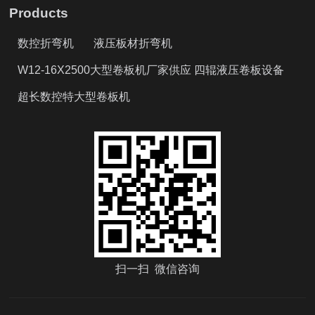
Products
数控折弯机
液压板材折弯机
W12-16X2500大型卷板机厂家供应 四辊液压卷板设备
超长数控特大型卷板机
扫一扫 微信咨询