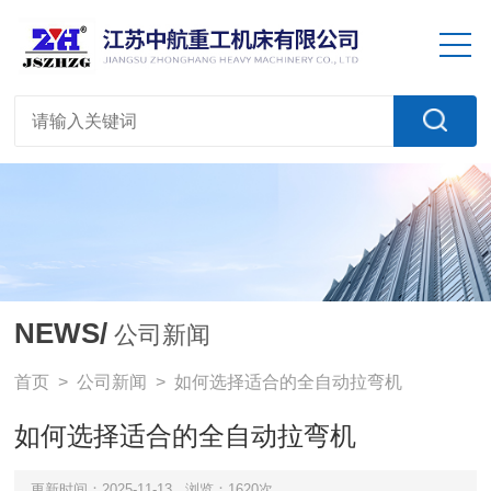
NEWS/
公司新闻
首页
>
公司新闻
> 如何选择适合的全自动拉弯机
如何选择适合的全自动拉弯机
更新时间：2025-11-13
浏览：1620次