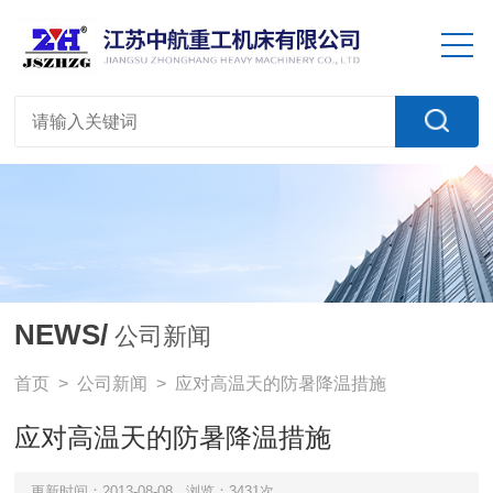
NEWS/
公司新闻
首页
>
公司新闻
> 应对高温天的防暑降温措施
应对高温天的防暑降温措施
更新时间：2013-08-08
浏览：3431次