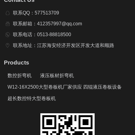
联系QQ：577513709
联系邮箱：412357997@qq.com
联系电话：0513-88818500
联系地址：江苏海安经济开发区开发大道和顺路
Products
数控折弯机
液压板材折弯机
W12-16X2500大型卷板机厂家供应 四辊液压卷板设备
超长数控特大型卷板机