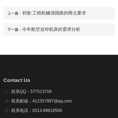
祁俊:工程机械强国路的两点要求
上一篇：
今年航空业对机床的需求分析
下一篇：
Contact Us
联系QQ：577513709
联系邮箱：412357997@qq.com
联系电话：0513-88818500