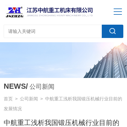
NEWS/
公司新闻
首页
>
公司新闻
> 中航重工浅析我国锻压机械行业目前的
发展情况
中航重工浅析我国锻压机械行业目前的