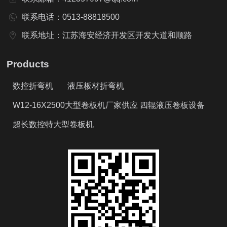
联系电话：0513-88818500
联系地址：江苏海安经济开发区开发大道和顺路
Products
数控折弯机
液压板材折弯机
W12-16X2500大型卷板机厂家供应 四辊液压卷板设备
超长数控特大型卷板机