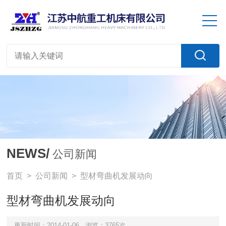
NEWS/
公司新闻
首页
>
公司新闻
> 型材弯曲机发展动向
型材弯曲机发展动向
更新时间：2014-01-06
浏览：3765次