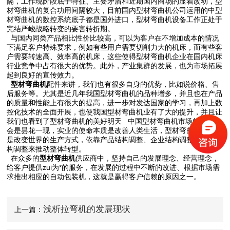
隔，工作现阶段底子特征、主要矛盾和近期国内商场的显着改动，型
材弯曲机的复合功用间隔较大，目前国内型材弯曲机公司运用的中型
材弯曲机的数控系统底子都是国外进口，型材弯曲机设备工作正处于
完结严峻战略转变的要害转折期。
与国内同类产品相比性价比较高，可以为客户在不增加成本的情况
下满足客户特殊要求，例如有些用户需要切削力大的机床，而有些客
户需要转速高、效率高的机床，这些使得型材弯曲机企业在国内机床
行业竞争中占有很大的优势。此外，产业集群的发展，也为市场拓展
起到良好的宣传效力。
型材弯曲机
配件来讲，我们也有很多自身的优势，比如说价格、售
后服务等。尤其是近几年我国型材弯曲机的品种增多，并且也在产品
的质量和性能上有很大的提高，进一步对发达国家的学习，再加上数
控化技术的全面开展，也使我国型材弯曲机业有了大的提升，并且让
我们也看到了型材弯曲机的美好明天 中国型材弯曲机市场的繁华将
会是昙花一现，实业的使命本质是改善人类生活，型材弯曲机的使命
是改变世界的生产方式，依靠产品结构调整、企业结构调整和经营结
构调整来推动整体转型。
在众多的
型材弯曲机
供应商中，坚持自己的发展理念、经营理念，
给客户提供zui为*的服务，在发展的过程中不断的改进、根据市场需
求推出相应的自动包装机，这就是赢得客户信赖的原因之一。
浅析拉弯机的发展现状
上一篇：