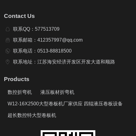
Contact Us
联系QQ：577513709
联系邮箱：412357997@qq.com
联系电话：0513-88818500
联系地址：江苏海安经济开发区开发大道和顺路
Products
数控折弯机
液压板材折弯机
W12-16X2500大型卷板机厂家供应 四辊液压卷板设备
超长数控特大型卷板机