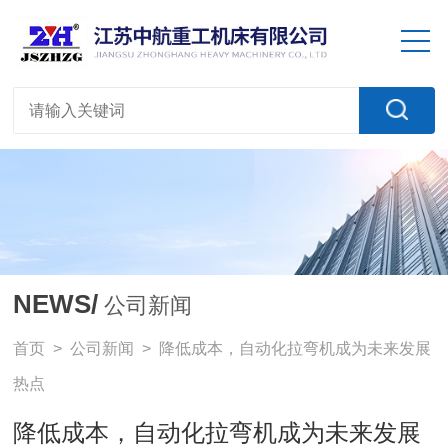
NEWS/
公司新闻
首页
>
公司新闻
> 降低成本，自动化拉弯机成为未来发展
热点
降低成本，自动化拉弯机成为未来发展