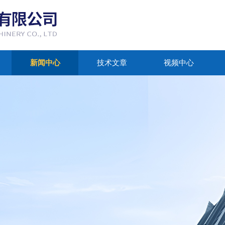
新闻中心
技术文章
视频中心