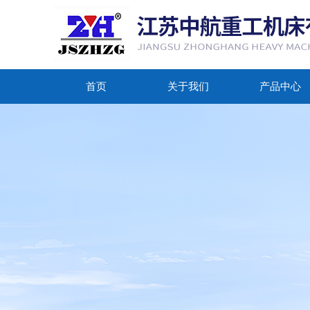
首页
关于我们
产品中心