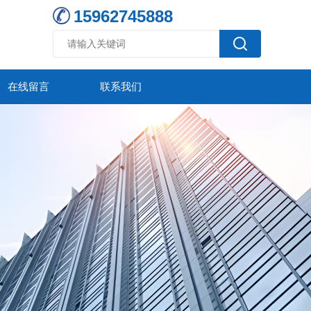
15962745888
在线留言
联系我们