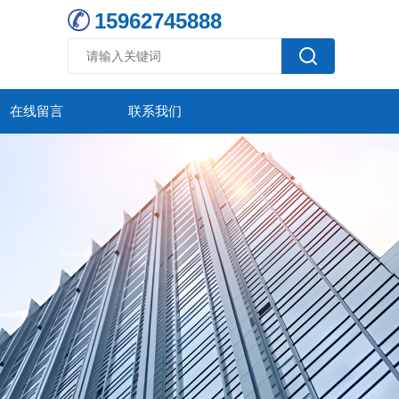
15962745888
在线留言
联系我们