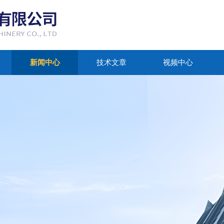
新闻中心
技术文章
视频中心