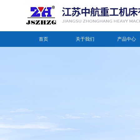
首页
关于我们
产品中心