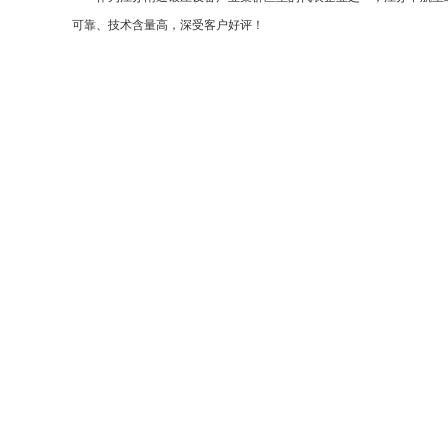
可靠、技术含量高，深受客户好评！