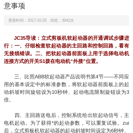
意事项
更新时间：2017-10-25
浏览：3042次
JC35导读：立式剪板机软起动器的开通调试步骤进
行：一、仔细检查软起动器的主回路和控制回路，看有
无接线错误。二、把软起动器前面板上用于选择电动机
连接方式的开关S1拨在电动机“外接”位置。
三、比照ABB软起动器产品说明书第4节——不同应
用的基本设定中的标准参数，将软起动器前面板上的起
动斜坡时间旋钮设为10秒钟、起动电流限制旋钮设为3
倍。
四、主回路送电后，控制系统给出软起动信号，主
电机起动。为了获得*的起动参数，可以重复试验。zui
后，立式剪板机软起动器的起动斜坡时间设定为6秒钟、