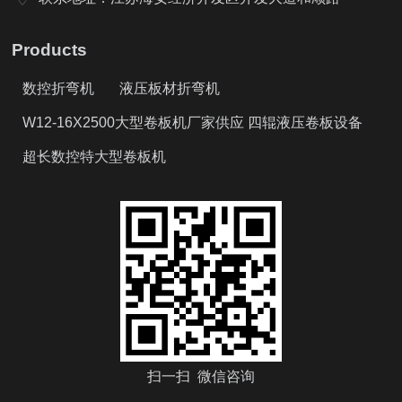
Products
数控折弯机
液压板材折弯机
W12-16X2500大型卷板机厂家供应 四辊液压卷板设备
超长数控特大型卷板机
扫一扫 微信咨询