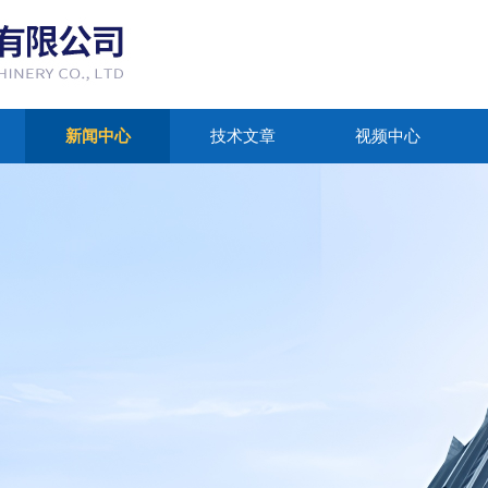
新闻中心
技术文章
视频中心