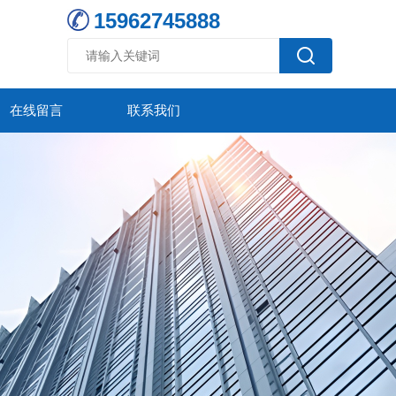
15962745888
在线留言
联系我们