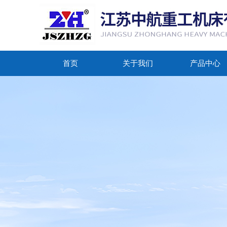
首页
关于我们
产品中心