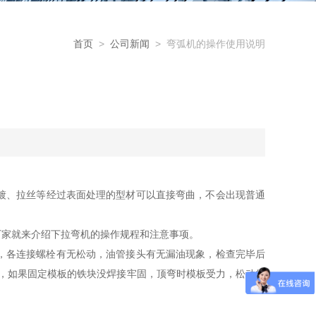
首页
>
公司新闻
> 弯弧机的操作使用说明
镀、拉丝等经过表面处理的型材可以直接弯曲，不会出现普通
家就来介绍下拉弯机的操作规程和注意事项。
，各连接螺栓有无松动，油管接头有无漏油现象，检查完毕后
固，如果固定模板的铁块没焊接牢固，顶弯时模板受力，松动的