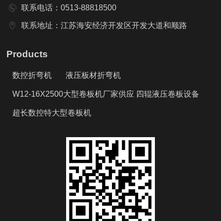
联系电话：0513-88818500
联系地址：江苏海安经济开发区开发大道和顺路
Products
数控折弯机
液压板材折弯机
W12-16X2500大型卷板机厂家供应 四辊液压卷板设备
超长数控特大型卷板机