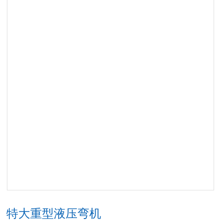
特大重型液压弯机