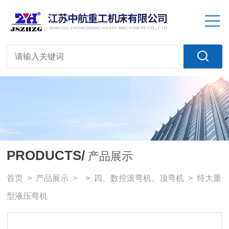
PRODUCTS/
产品展示
首页
>
产品展示
> >
四、数控滚弯机、顶弯机
> 特大重
型液压弯机