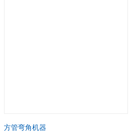
方管弯角机器