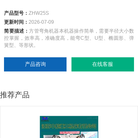
产品型号：
ZHW25S
更新时间：
2026-07-09
简要描述：
方管弯角机器本机器操作简单，需要半径大小数
控掌握，效率高，准确度高，能弯C型、U型、椭圆形、弹
簧型、等形状。
产品咨询
在线客服
推荐产品