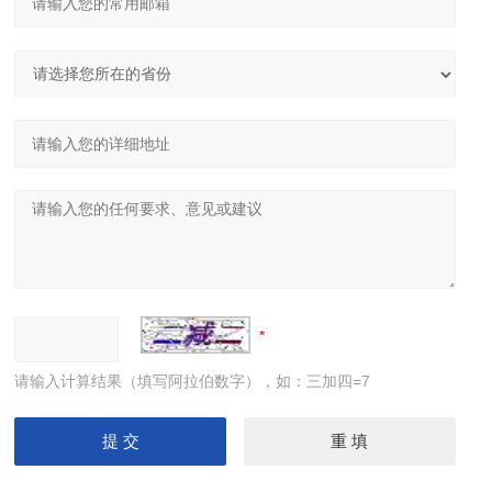
请输入计算结果（填写阿拉伯数字），如：三加四=7