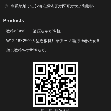
联系地址：江苏海安经济开发区开发大道和顺路
Products
数控折弯机
液压板材折弯机
W12-16X2500大型卷板机厂家供应 四辊液压卷板设备
超长数控特大型卷板机
扫一扫 微信咨询