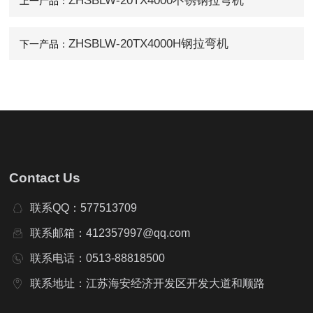
ZHSBLW-20TX4000不锈钢拉弯机
上一产品：
ZHSBLW-20TX4000H钢拉弯机
下一产品：
Contact Us
联系QQ：577513709
联系邮箱：412357997@qq.com
联系电话：0513-88818500
联系地址：江苏海安经济开发区开发大道和顺路