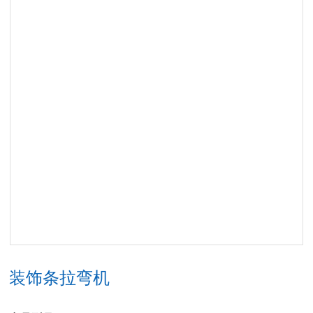
装饰条拉弯机