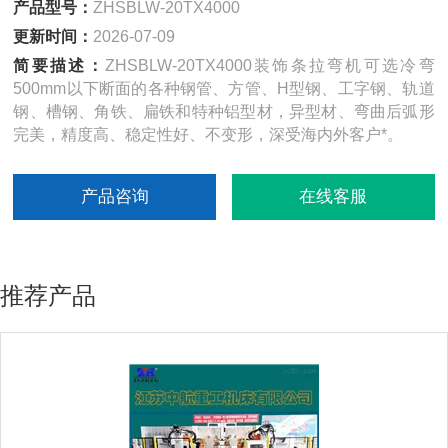
产品型号：
ZHSBLW-20TX4000
更新时间：
2026-07-09
简要描述：
ZHSBLW-20TX4000装饰条拉弯机可选冷弯
500mm以下断面的各种钢管、方管、H型钢、工字钢、轨道
钢、槽钢、角铁、扁铁和特种铝型材，异型材、弯曲后弧形
完美，精度高、稳定性好、不变形，深受海内外客户*。
产品咨询
在线客服
推荐产品