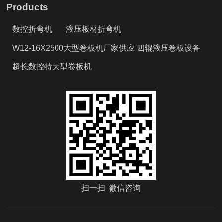
Products
数控折弯机
液压板材折弯机
W12-16X2500大型卷板机厂家供应 四辊液压卷板设备
超长数控特大型卷板机
扫一扫 微信咨询