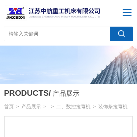
PRODUCTS/
产品展示
首页
>
产品展示
> >
二、数控拉弯机
> 装饰条拉弯机