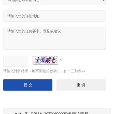
请输入计算结果（填写阿拉伯数字），如：三加四=7