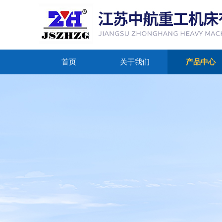
首页
关于我们
产品中心