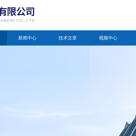
新闻中心
技术文章
视频中心