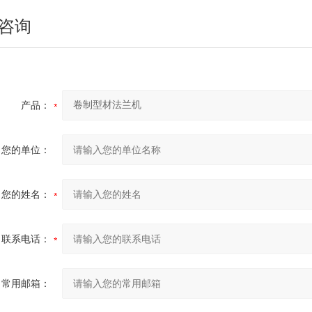
咨询
四辊卷板机生产厂家 20年新四轴卷圆机报价
产品：
您的单位：
您的姓名：
大型卷板机厂家供应 四辊液压卷板设备
联系电话：
常用邮箱：