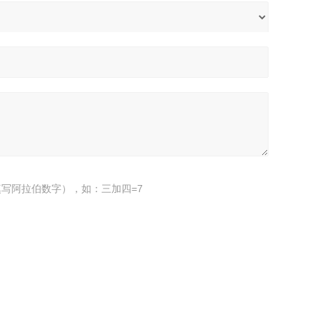
写阿拉伯数字），如：三加四=7