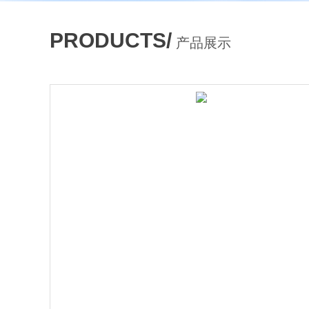
PRODUCTS/
产品展示