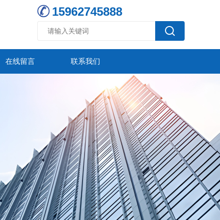
15962745888
在线留言
联系我们