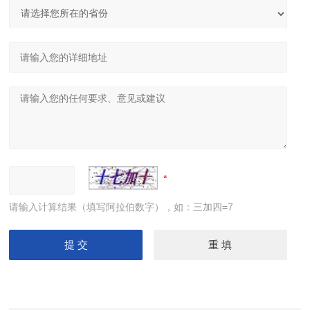
请输入计算结果（填写阿拉伯数字），如：三加四=7