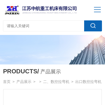
PRODUCTS/
产品展示
首页
>
产品展示
> >
二、数控拉弯机
> 出口数控拉弯机