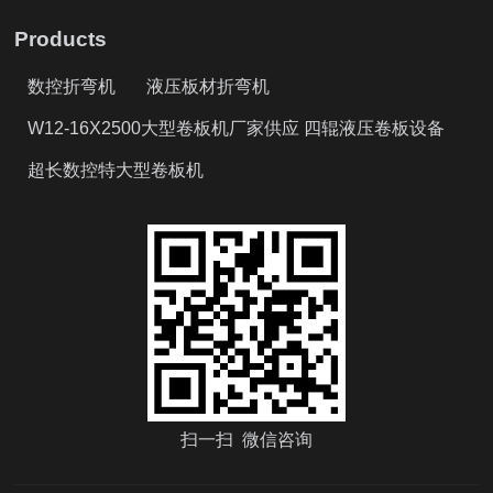
Products
数控折弯机
液压板材折弯机
W12-16X2500大型卷板机厂家供应 四辊液压卷板设备
超长数控特大型卷板机
扫一扫 微信咨询