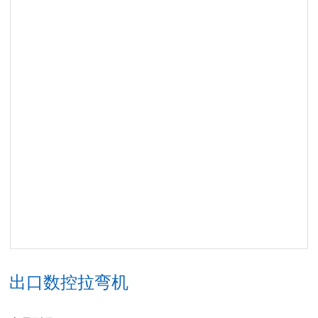
出口数控拉弯机