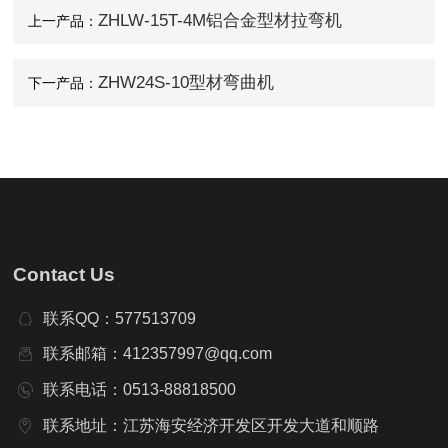
ZHLW-15T-4M铝合金型材拉弯机
上一产品：
ZHW24S-10型材弯曲机
下一产品：
Contact Us
联系QQ：577513709
联系邮箱：412357997@qq.com
联系电话：0513-88818500
联系地址：江苏海安经济开发区开发大道和顺路