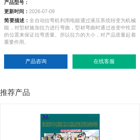
产品型号：
更新时间：
2026-07-09
简要描述：
全自动拉弯机利用电能通过液压系统转变为机械
能，对型材施加拉力进行弯曲，型材弯曲时通过改变中性层
的位置来保证拉弯质量。所以拉力的大小，对产品质量起着
重要作用。
产品咨询
在线客服
推荐产品