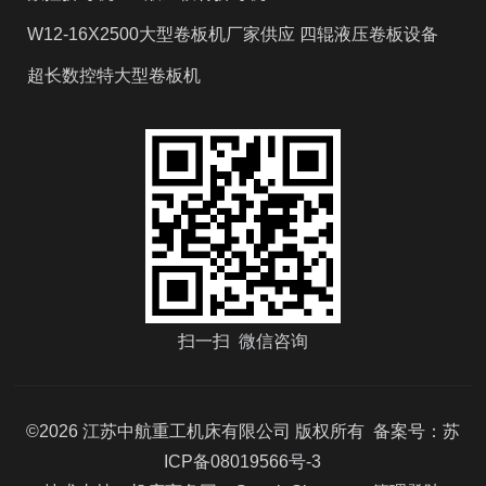
W12-16X2500大型卷板机厂家供应 四辊液压卷板设备
超长数控特大型卷板机
扫一扫 微信咨询
©2026 江苏中航重工机床有限公司 版权所有 备案号：
苏
ICP备08019566号-3