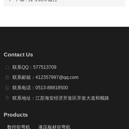
Contact Us
联系QQ：577513709
联系邮箱：412357997@qq.com
联系电话：0513-88818500
联系地址：江苏海安经济开发区开发大道和顺路
Products
数控折弯机
液压板材折弯机