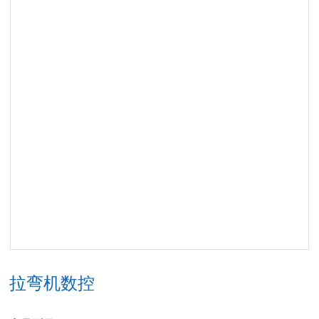
拉弯机数控