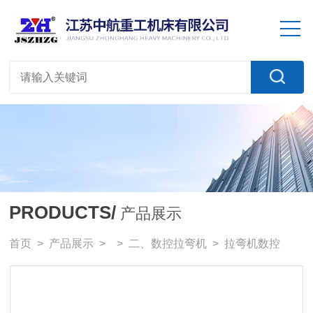
PRODUCTS/
产品展示
首页
>
产品展示
> >
二、数控拉弯机
> 拉弯机数控