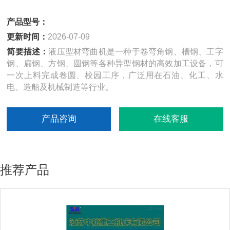
产品型号：
更新时间：
2026-07-09
简要描述：
液压型材弯曲机是一种于卷弯角钢、槽钢、工字
钢、扁钢、方钢、圆钢等各种异型钢材的高效加工设备，可
一次上料完成卷圆、校园工序，广泛用在石油、化工、水
电、造船及机械制造等行业。
产品咨询
在线客服
推荐产品