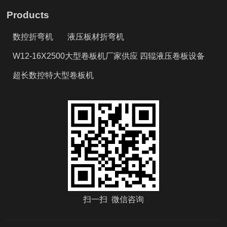
Products
数控折弯机
液压板材折弯机
W12-16X2500大型卷板机厂家供应 四辊液压卷板设备
超长数控特大型卷板机
扫一扫 微信咨询