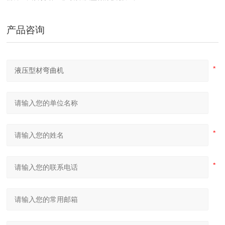
产品咨询
四辊卷板机生产厂家 20年新四轴卷圆机报价