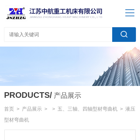
PRODUCTS/
产品展示
首页
>
产品展示
> >
五、三轴、四轴型材弯曲机
> 液压
型材弯曲机