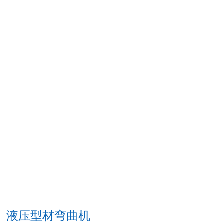
液压型材弯曲机