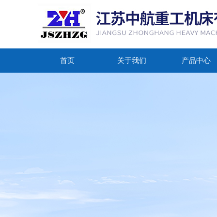
首页
关于我们
产品中心