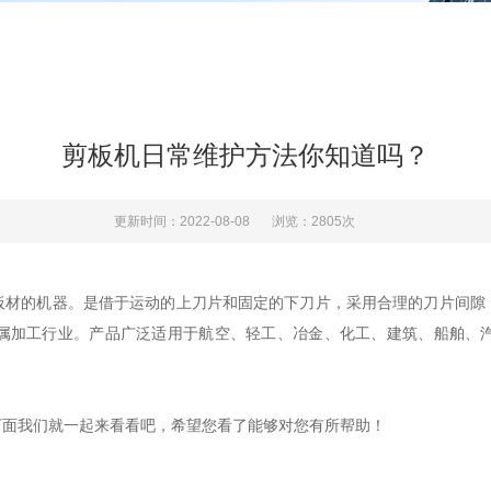
剪板机日常维护方法你知道吗？
更新时间：2022-08-08
浏览：2805次
的机器。是借于运动的上刀片和固定的下刀片，采用合理的刀片间隙
属加工行业。产品广泛适用于航空、轻工、冶金、化工、建筑、船舶、
面我们就一起来看看吧，希望您看了能够对您有所帮助！