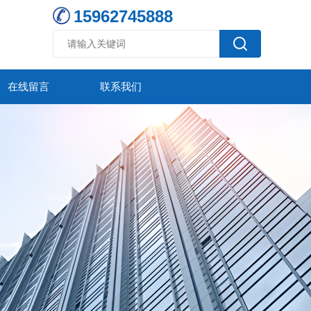
15962745888
在线留言
联系我们