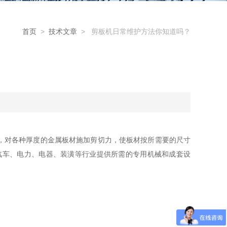
首页
>
技术文章
> 剪板机日常维护方法你知道吗？
，对各种厚度的金属板材施加剪切力，使板材按所需要的尺寸
汽车、电力、电器、装潢等行业提供所需的专用机械和成套设