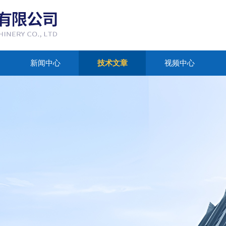
新闻中心
技术文章
视频中心