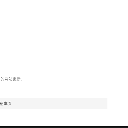
的网站更新。
意事项