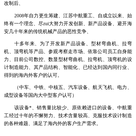
改制后、
2008年自力更生筹建、江苏中航重工、自成立以来、始
终有一个理念、尽zui大努力开发创新、新产品设备、避开海
安几十年来的传统机械产品的恶性竞争、
十多年来、为了开发新产品设备、型材弯曲机、拉弯
机、顶弯机等产品、参观考察走市场、依靠公司员工自身能
力、目前公司数控、数显型材弯曲机、拉弯机、顶弯机的设
计制造能力、其产品结构、智能化、已经达到国内同行业、
得到的海内外客户的认可。
（中车、中铁、中核五、汽车设备、航天飞机、电力、
成型设备等国内大中型客户认可）
该设备*、销售量比较少、原依赖进口的设备、中航重
工经过十年的不懈努力、技术含量较高、克服技术设计制造
的各种难题、满足了海内外的客户生产需求。