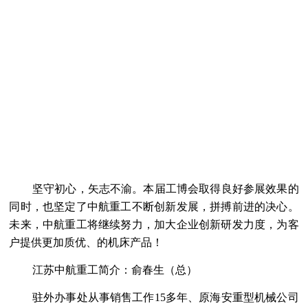
坚守初心，矢志不渝。本届工博会取得良好参展效果的
同时，也坚定了中航重工不断创新发展，拼搏前进的决心。
未来，中航重工将继续努力，加大企业创新研发力度，为客
户提供更加质优、的机床产品！
江苏中航重工简介：俞春生（总）
驻外办事处从事销售工作15多年、原海安重型机械公司