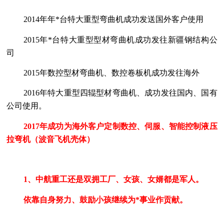
2014年年*台特大重型弯曲机成功发送国外客户使用
2015年*台特大重型型材弯曲机成功发往新疆钢结构公
司
2015年数控型材弯曲机、数控卷板机成功发往海外
2016年特大重型四辊型材弯曲机、成功发往国内、国有
公司使用。
2017年成功为海外客户定制数控、伺服、智能控制液压
拉弯机（波音飞机壳体）
1、中航重工还是双拥工厂、女孩、女婿都是军人。
依靠自身努力、鼓励小孩继续为*事业作贡献。