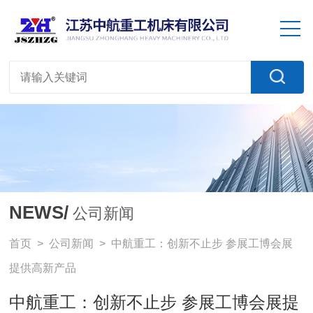
NEWS/
公司新闻
首页
>
公司新闻
> 中航重工：创新不止步 参展工博会展
提供高新产品
中航重工：创新不止步 参展工博会展提