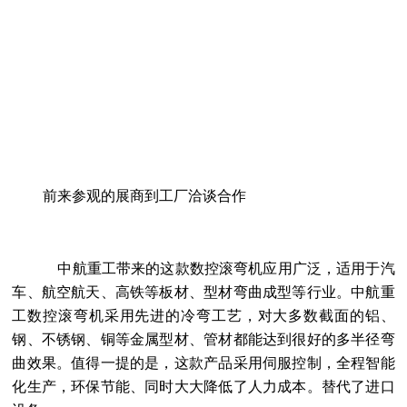
前来参观的展商到工厂洽谈合作
中航重工带来的这款数控滚弯机应用广泛，适用于汽
车、航空航天、高铁等板材、型材弯曲成型等行业。中航重
工数控滚弯机采用先进的冷弯工艺，对大多数截面的铝、
钢、不锈钢、铜等金属型材、管材都能达到很好的多半径弯
曲效果。值得一提的是，这款产品采用伺服控制，全程智能
化生产，环保节能、同时大大降低了人力成本。替代了进口