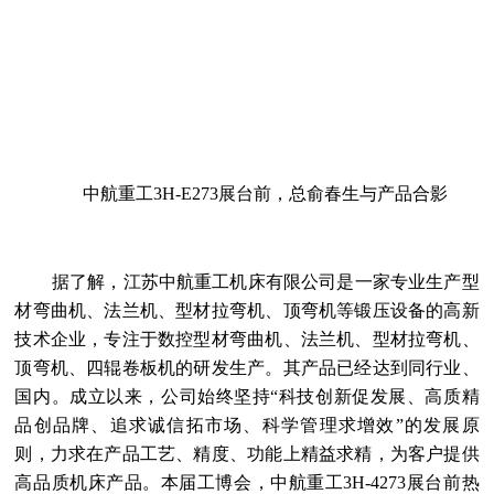
中航重工3H-E273展台前，总俞春生与产品合影
据了解，江苏中航重工机床有限公司是一家专业生产型
材弯曲机、法兰机、型材拉弯机、顶弯机等锻压设备的高新
技术企业，专注于数控型材弯曲机、法兰机、型材拉弯机、
顶弯机、四辊卷板机的研发生产。其产品已经达到同行业、
国内。成立以来，公司始终坚持“科技创新促发展、高质精
品创品牌、追求诚信拓市场、科学管理求增效”的发展原
则，力求在产品工艺、精度、功能上精益求精，为客户提供
高品质机床产品。本届工博会，中航重工3H-4273展台前热