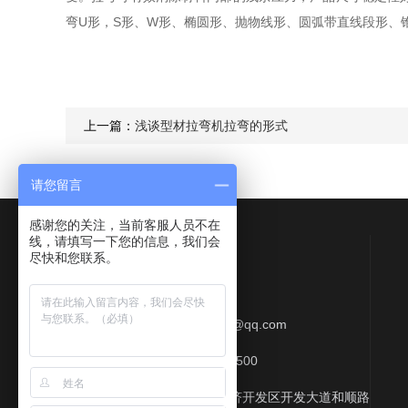
弯U形，S形、W形、椭圆形、抛物线形、圆弧带直线段形、
上一篇：
浅谈型材拉弯机拉弯的形式
请您留言
感谢您的关注，当前客服人员不在
线，请填写一下您的信息，我们会
Contact Us
尽快和您联系。
联系QQ：577513709
联系邮箱：412357997@qq.com
联系电话：0513-88818500
联系地址：江苏海安经济开发区开发大道和顺路