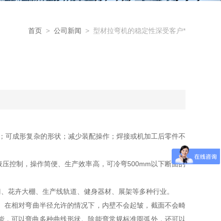
首页
>
公司新闻
> 型材拉弯机的稳定性深受客户*
好；可成形复杂的形状；减少装配操作；焊接或机加工后零件不
控制，操作简便、生产效率高，可冷弯500mm以下断面的
、花卉大棚、生产线轨道、健身器材、展架等多种行业。
。在相对弯曲半径允许的情况下，内壁不会起皱，截面不会畸
能，可以弯曲多种曲线形状。除能弯常规标准圆弧外，还可以