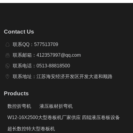
Contact Us
联系QQ：577513709
联系邮箱：412357997@qq.com
联系电话：0513-88818500
联系地址：江苏海安经济开发区开发大道和顺路
Products
数控折弯机
液压板材折弯机
W12-16X2500大型卷板机厂家供应 四辊液压卷板设备
超长数控特大型卷板机