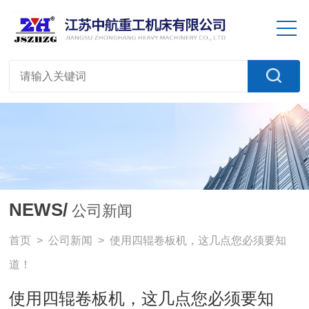
NEWS/
公司新闻
首页
>
公司新闻
> 使用四辊卷板机，这几点您必须要知
道！
使用四辊卷板机，这几点您必须要知