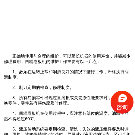
正确地使用与合理的维护，可以延长机器的使用寿命，并能减少
修理费用，四辊卷板机的维护工作主要有以下几点：
1、必须在运转正常和润滑良好的情况下进行工作，严格执行润
滑制度。
2、制订定期的检查，修理制度。
3、所有易损零件出现过量磨损或失去原性能要求时，应及时更
换零件，零件若有损伤应及时修理。
4、四辊卷板机在使用过程中，应注意各部位的温度。油箱里油
温不得超过60℃。
5、液压传动系统要定期检查、清洗，失效的液压组件要及时调
整、更换。油箱保持规定的油位，尽量减少液压油的污染，至少半年