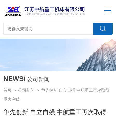
NEWS/
公司新闻
首页
>
公司新闻
> 争先创新 自立自强 中航重工再次取得
重大突破
争先创新 自立自强 中航重工再次取得