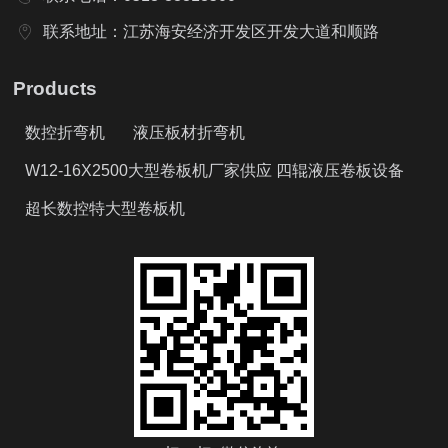
联系地址：江苏海安经济开发区开发大道和顺路
Products
数控折弯机
液压板材折弯机
W12-16X2500大型卷板机厂家供应 四辊液压卷板设备
超长数控特大型卷板机