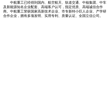
中航重工已经得到国内、航空航天、轨道交通、中核集团、中车
及新能源知名企业配套、高端客户认可，指定优质、高端诚信合作
商。中航重工荣获国家高新技术企业、市专新特小巨人企业、产学研
合作企业，拥有多项发明、实用专利、质量认证、全国立信公司。