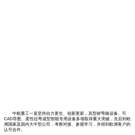
中航重工一直坚持自力更生、创新更新，其型材弯曲设备、可
CAD导图、柔性拉弯成型智能专用设备多项取得重大突破，先后到欧
洲国家及国内大中型公司，考察对接、参观学习，并得到欧洲客户的
认可合作。