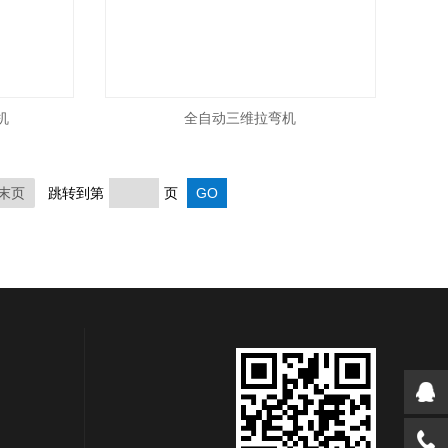
机
全自动三维拉弯机
末页
跳转到第
页