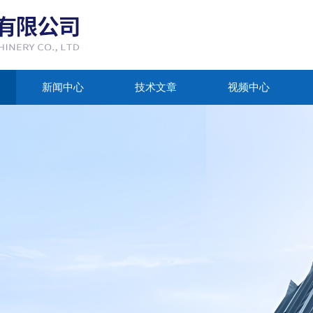
新闻中心
技术文章
视频中心