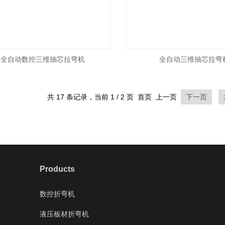
全自动数控三维抽芯拉弯机
全自动三维抽芯拉弯
共 17 条记录，当前 1 / 2 页 首页 上一页
下一页
Products
数控折弯机
液压板材折弯机