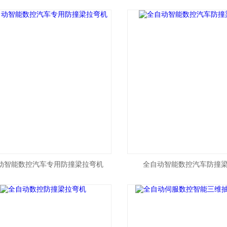
动智能数控汽车专用防撞梁拉弯机
全自动智能数控汽车防撞