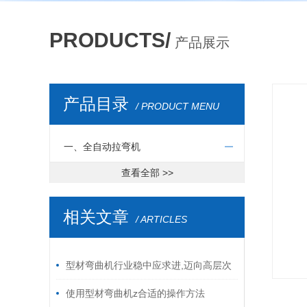
PRODUCTS/
产品展示
产品目录
/ PRODUCT MENU
一、全自动拉弯机
查看全部 >>
相关文章
/ ARTICLES
型材弯曲机行业稳中应求进,迈向高层次
使用型材弯曲机z合适的操作方法