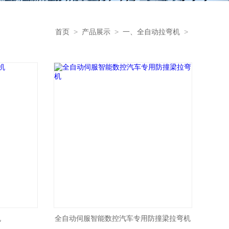
首页
>
产品展示
>
一、全自动拉弯机
>
机
全自动伺服智能数控汽车专用防撞梁拉弯机