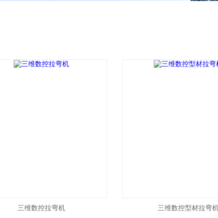
三维数控拉弯机
三维数控型材拉弯