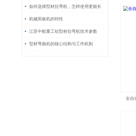
如何选择型材拉弯机，怎样使用更能长
久
机械剪板机的特性
江苏中航重工铝型材拉弯机技术参数
型材弯曲机的核心结构与工作机制
全自