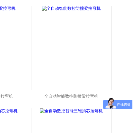
梁拉弯机
全自动智能数控防撞梁拉弯机