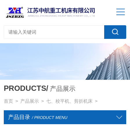
PRODUCTS/
产品展示
首页
>
产品展示
>
七、校平机、剪折机床
>
产品目录
/ PRODUCT MENU