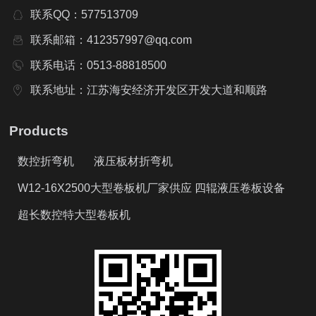
联系QQ：577513709
联系邮箱：412357997@qq.com
联系电话：0513-88818500
联系地址：江苏海安经济开发区开发大道和顺路
Products
数控折弯机
液压板材折弯机
W12-16X2500大型卷板机厂家供应 四辊液压卷板设备
超长数控特大型卷板机