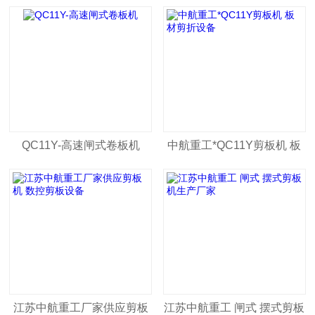
QC11Y-高速闸式卷板机
中航重工*QC11Y剪板机 板
材剪折设备
江苏中航重工厂家供应剪板
江苏中航重工 闸式 摆式剪板