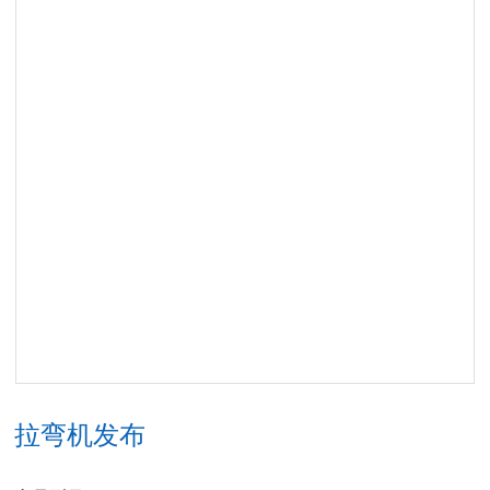
拉弯机发布