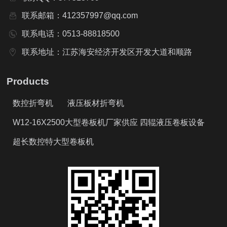
联系邮箱：412357997@qq.com
联系电话：0513-88818500
联系地址：江苏海安经济开发区开发大道和顺路
Products
数控折弯机
液压板材折弯机
W12-16X2500大型卷板机厂家供应 四辊液压卷板设备
超长数控特大型卷板机