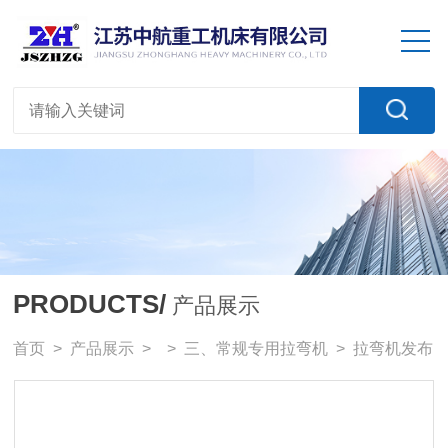
PRODUCTS/
产品展示
首页
>
产品展示
> >
三、常规专用拉弯机
> 拉弯机发布