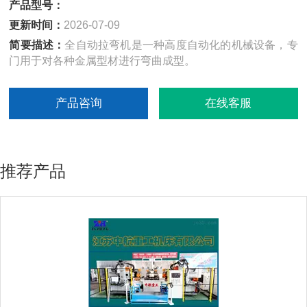
产品型号：
更新时间：
2026-07-09
简要描述：
全自动拉弯机是一种高度自动化的机械设备，专
门用于对各种金属型材进行弯曲成型。
产品咨询
在线客服
推荐产品