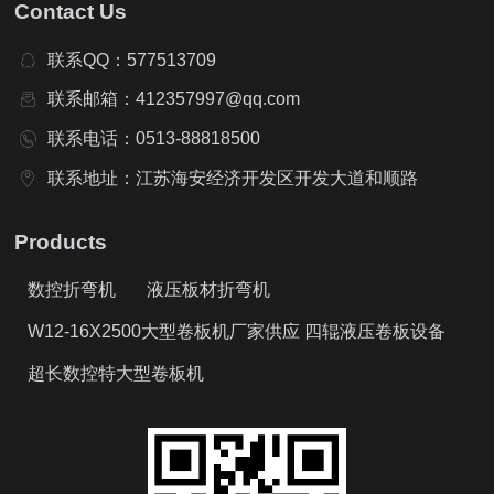
Contact Us
联系QQ：577513709
联系邮箱：412357997@qq.com
联系电话：0513-88818500
联系地址：江苏海安经济开发区开发大道和顺路
Products
数控折弯机
液压板材折弯机
W12-16X2500大型卷板机厂家供应 四辊液压卷板设备
超长数控特大型卷板机