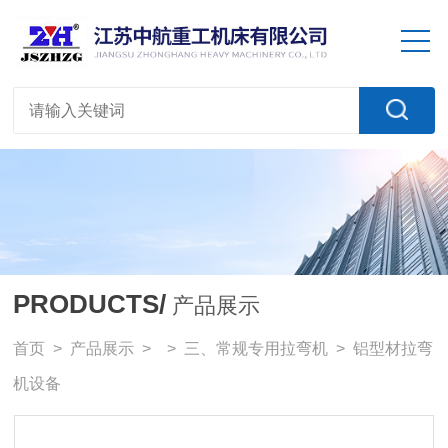
PRODUCTS/
产品展示
首页
>
产品展示
> >
三、常规专用拉弯机
> 铝型材拉弯
机设备