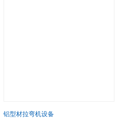
铝型材拉弯机设备