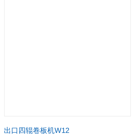
出口四辊卷板机W12