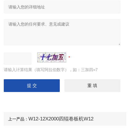
请输入计算结果（填写阿拉伯数字），如：三加四=7
W12-12X2000四辊卷板机W12
上一产品：