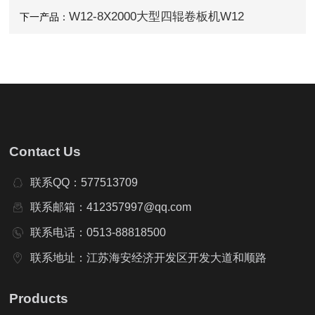
W12-8X2000大型四辊卷板机W12
下一产品：
Contact Us
联系QQ：577513709
联系邮箱：412357997@qq.com
联系电话：0513-88818500
联系地址：江苏海安经济开发区开发大道和顺路
Products