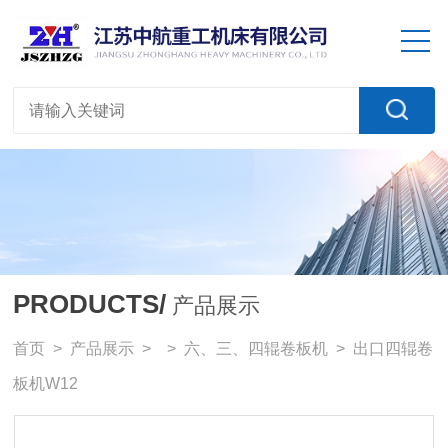
PRODUCTS/
产品展示
首页
>
产品展示
> >
六、三、四辊卷板机
> 出口四辊卷
板机W12