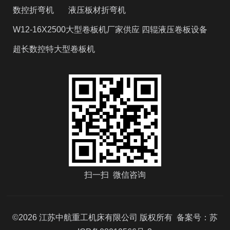
数控折弯机
液压板材折弯机
W12-16X2500大型卷板机厂家供应 四辊液压卷板设备
超长数控特大型卷板机
扫一扫 微信咨询
©2026 江苏中航重工机床有限公司 版权所有 备案号：
苏