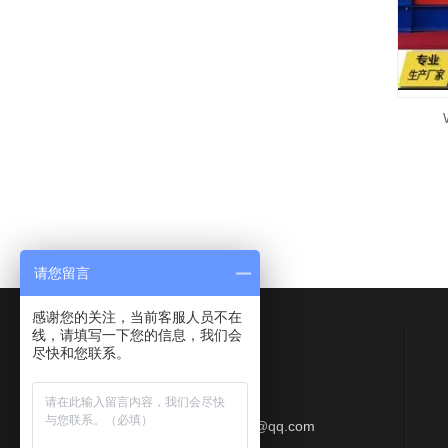
请您留言
感谢您的关注，当前客服人员不在
线，请填写一下您的信息，我们会
Contact Us
尽快和您联系。
联系QQ：577513709
联系邮箱：412357997@qq.com