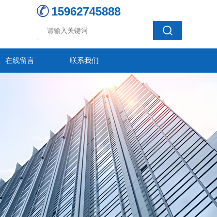
15962745888
在线留言
联系我们