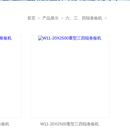
首页
>
产品展示
>
六、三、四辊卷板机
>
辊卷板机
W11-20X2500重型三四辊卷板机