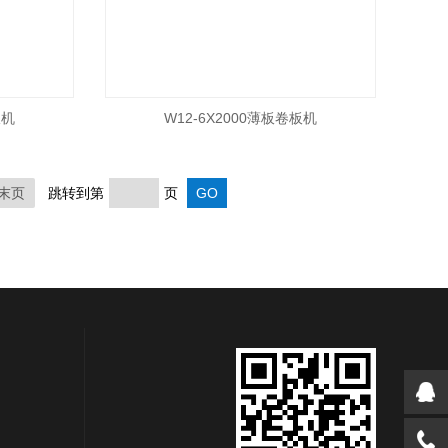
板机
W12-6X2000薄板卷板机
末页
跳转到第
页