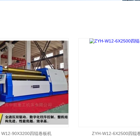
W12-90X3200四辊卷板机
ZYH-W12-6X2500四