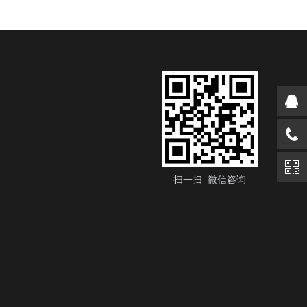
扫一扫 微信咨询