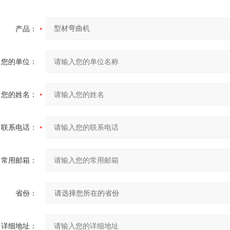
产品：
四辊卷板机生产厂家 20年新四轴卷圆机报价
您的单位：
您的姓名：
联系电话：
常用邮箱：
大型卷板机厂家供应 四辊液压卷板设备
省份：
详细地址：