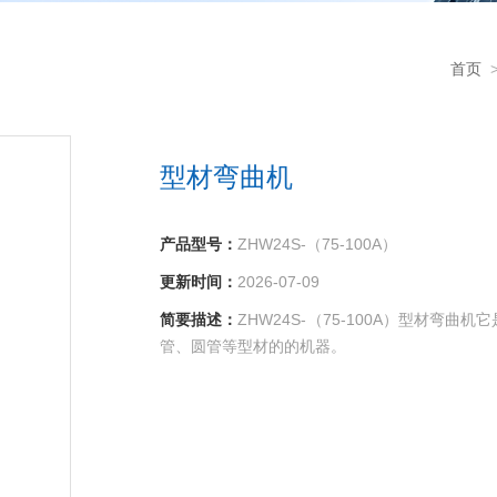
首页
型材弯曲机
产品型号：
ZHW24S-（75-100A）
更新时间：
2026-07-09
简要描述：
ZHW24S-（75-100A）型材弯
管、圆管等型材的的机器。