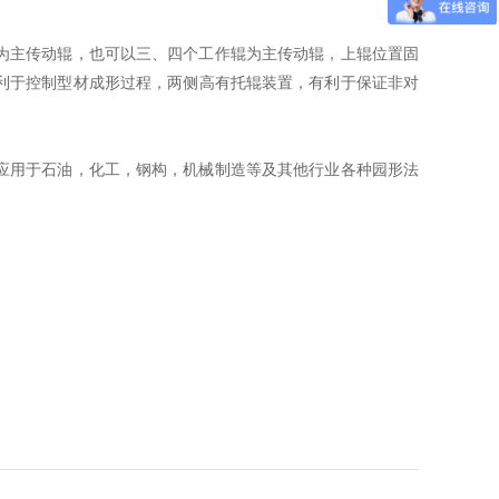
为主传动辊，也可以三、四个工作辊为主传动辊，上辊位置固
利于控制型材成形过程，两侧高有托辊装置，有利于保证非对
应用于石油，化工，钢构，机械制造等及其他行业各种园形法