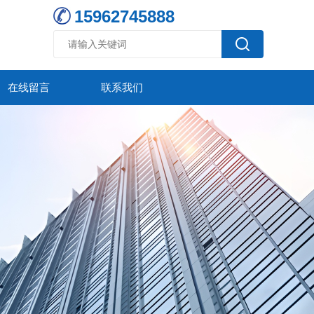
15962745888
在线留言
联系我们