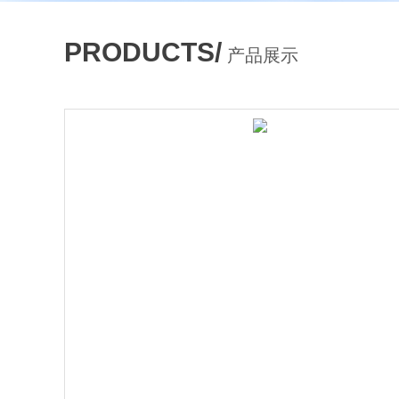
PRODUCTS/
产品展示