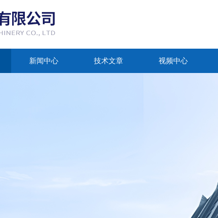
新闻中心
技术文章
视频中心