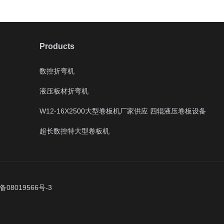
Products
数控折弯机
液压板材折弯机
W12-16X2500大型卷板机厂家供应 四辊液压卷板设备
超长数控特大型卷板机
备08019566号-3