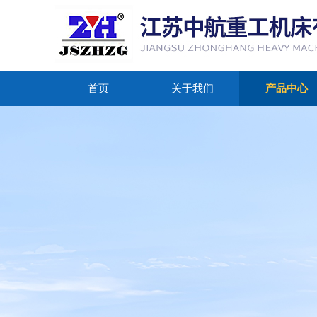
首页
关于我们
产品中心