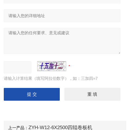
请输入计算结果（填写阿拉伯数字），如：三加四=7
ZYH-W12-6X2500四辊卷板机
上一产品：