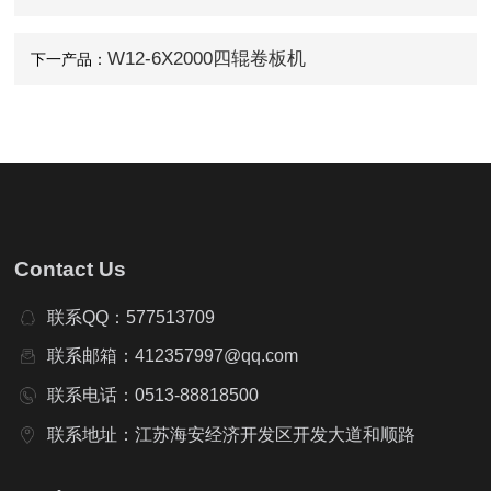
W12-6X2000四辊卷板机
下一产品：
Contact Us
联系QQ：577513709
联系邮箱：412357997@qq.com
联系电话：0513-88818500
联系地址：江苏海安经济开发区开发大道和顺路