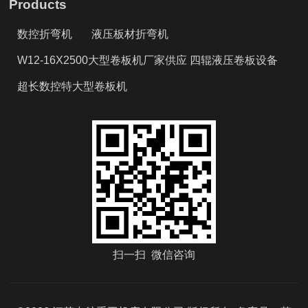
Products
数控折弯机
液压板材折弯机
W12-16X2500大型卷板机厂家供应 四辊液压卷板设备
超长数控特大型卷板机
扫一扫 微信咨询