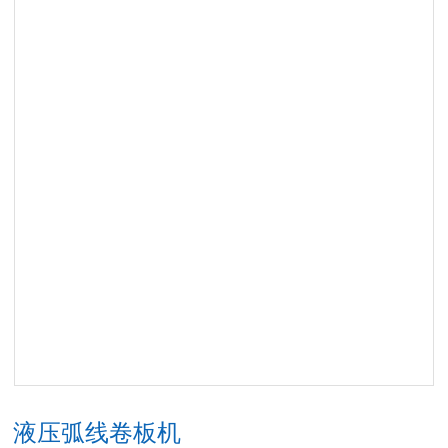
液压弧线卷板机