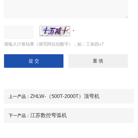
隧道桥梁拱架弯拱机 液压对称式弯曲机
请输入计算结果（填写阿拉伯数字），如：三加四=7
ZHLW-（500T-2000T）顶弯机
上一产品：
江苏数控弯弧机
下一产品：