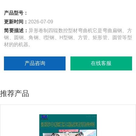
产品型号：
更新时间：
2026-07-09
简要描述：
异形卷制四辊数控型材弯曲机它是弯曲扁钢、方
钢、圆钢、角钢、I型钢、H型钢、方管、矩形管、圆管等型
材的的机器。
产品咨询
在线客服
推荐产品