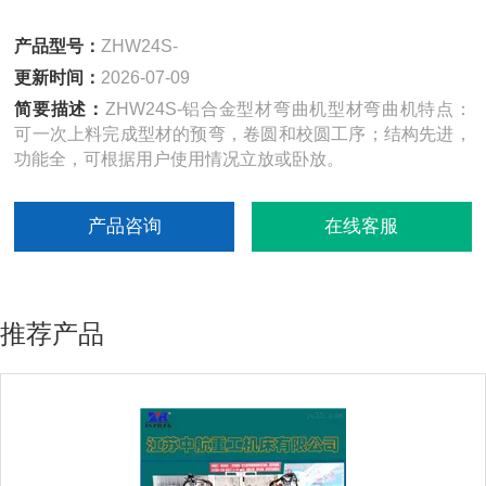
产品型号：
ZHW24S-
更新时间：
2026-07-09
简要描述：
ZHW24S-铝合金型材弯曲机型材弯曲机特点：
可一次上料完成型材的预弯，卷圆和校圆工序；结构先进，
功能全，可根据用户使用情况立放或卧放。
产品咨询
在线客服
推荐产品