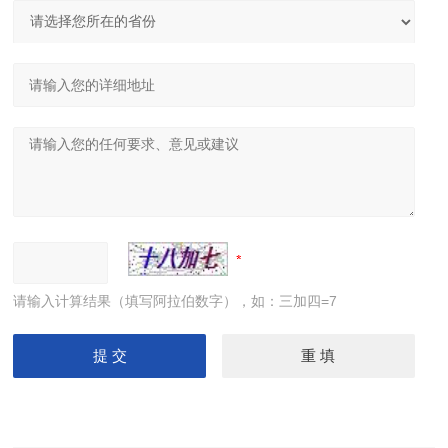
请输入计算结果（填写阿拉伯数字），如：三加四=7