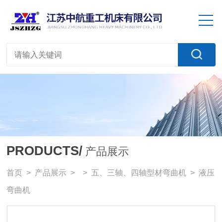
PRODUCTS/
产品展示
首页
>
产品展示
> >
五、三轴、四轴型材弯曲机
> 液压
弯曲机