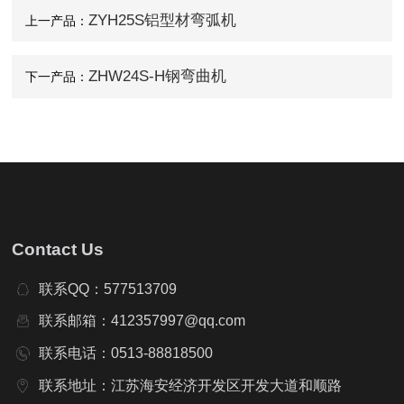
ZYH25S铝型材弯弧机
上一产品：
ZHW24S-H钢弯曲机
下一产品：
Contact Us
联系QQ：577513709
联系邮箱：412357997@qq.com
联系电话：0513-88818500
联系地址：江苏海安经济开发区开发大道和顺路