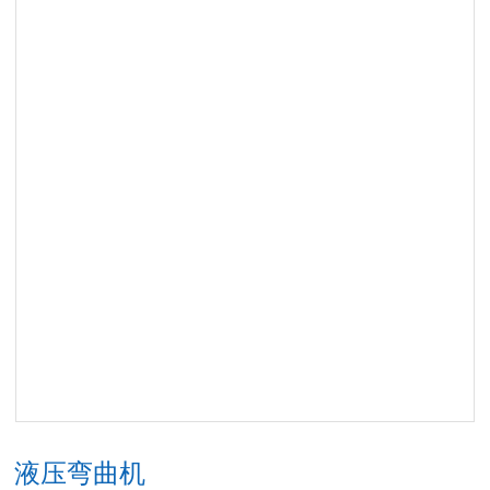
液压弯曲机