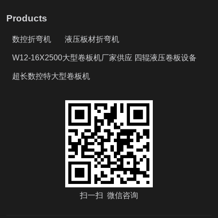
Products
数控折弯机
液压板材折弯机
W12-16X2500大型卷板机厂家供应 四辊液压卷板设备
超长数控特大型卷板机
扫一扫 微信咨询