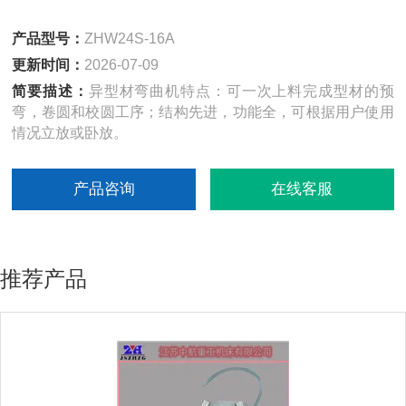
产品型号：
ZHW24S-16A
更新时间：
2026-07-09
简要描述：
异型材弯曲机特点：可一次上料完成型材的预
弯，卷圆和校圆工序；结构先进，功能全，可根据用户使用
情况立放或卧放。
产品咨询
在线客服
推荐产品