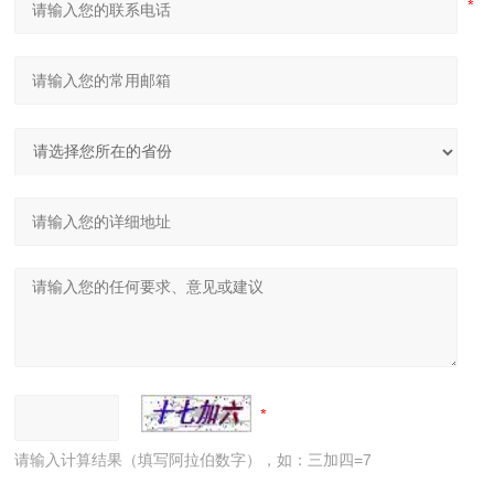
请输入计算结果（填写阿拉伯数字），如：三加四=7