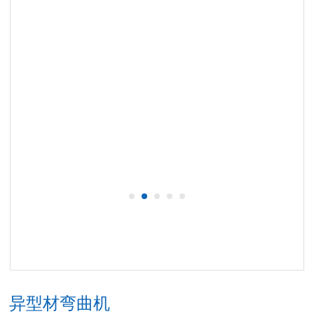
异型材弯曲机