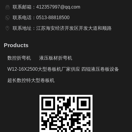
联系邮箱：412357997@qq.com
联系电话：0513-88818500
联系地址：江苏海安经济开发区开发大道和顺路
Products
数控折弯机
液压板材折弯机
W12-16X2500大型卷板机厂家供应 四辊液压卷板设备
超长数控特大型卷板机