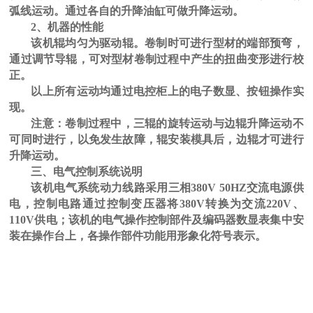
弧线运动。通过各自的升降油缸可做升降运动。
2、机器的性能
该机辊均匀为驱动辊。卷制时可进行型材的端部预弯，
通过调节导辊，可对型材卷制过程中产生的扭曲变形进行校
正。
以上所有运动均通过电控柜上的电子数显、按钮操作实
现。
注意：卷制过程中，三辊的旋转运动与边辊升降运动不
可同时进行，以免发生故障，辊安装模具后，边辊才可进行
升降运动。
三、电气控制系统说明
该机电气系统动力线路采用三相380V 50HZ交流电源供
电，控制电路通过控制变压器将380V转换为交流220V、
110V供电；该机的电气操作控制部件及编码器数显表集中安
装在操作台上，各操作部件功能用形象化符号表示。