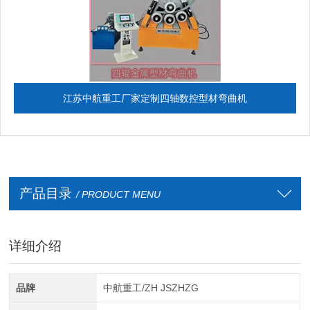
江苏中航重工厂家定制四轴数控型材弯曲机
产品目录
/ PRODUCT MENU
详细介绍
品牌
中航重工/ZH JSZHZG