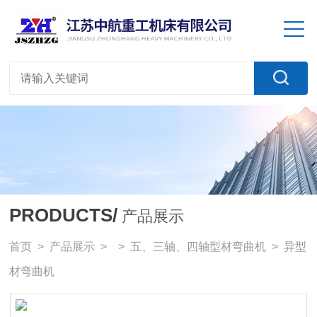
PRODUCTS/
产品展示
首页
>
产品展示
> >
五、三轴、四轴型材弯曲机
> 异型
材弯曲机