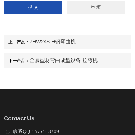
ZHW24S-H钢弯曲机
上一产品：
金属型材弯曲成型设备 拉弯机
下一产品：
Contact Us
联系QQ：577513709