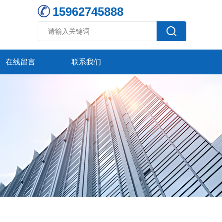
15962745888
在线留言
联系我们