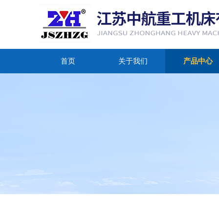
首页
关于我们
产品中心