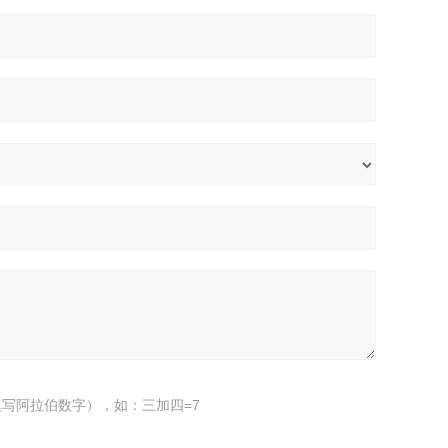
写阿拉伯数字），如：三加四=7