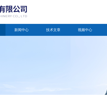
新闻中心
技术文章
视频中心