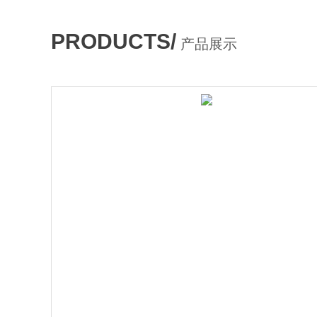
PRODUCTS/
产品展示