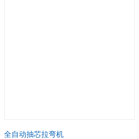
全自动抽芯拉弯机