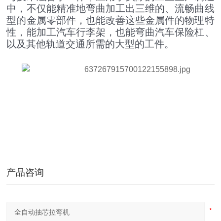
中，不仅能精准地弯曲加工出三维的、流畅曲线
型的金属零部件，也能改善这些金属件的物理特
性，能加工汽车行李架，也能弯曲汽车保险杠、
以及其他轨道交通所需的大型的工件。
U形弯弧机 椭圆形弯滚机 弹簧型滚圆机
产品咨询