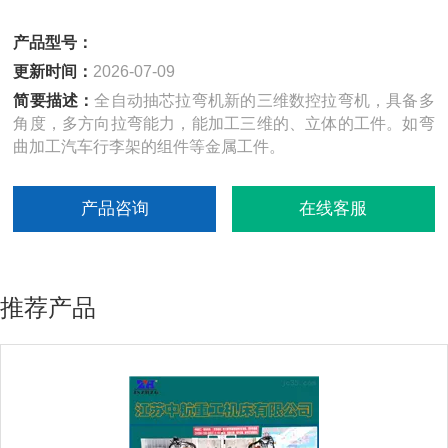
产品型号：
更新时间：
2026-07-09
简要描述：
全自动抽芯拉弯机新的三维数控拉弯机，具备多
角度，多方向拉弯能力，能加工三维的、立体的工件。如弯
曲加工汽车行李架的组件等金属工件。
产品咨询
在线客服
推荐产品