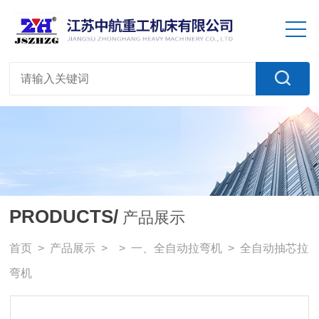
PRODUCTS/
产品展示
首页
>
产品展示
> >
一、全自动拉弯机
> 全自动抽芯拉
弯机