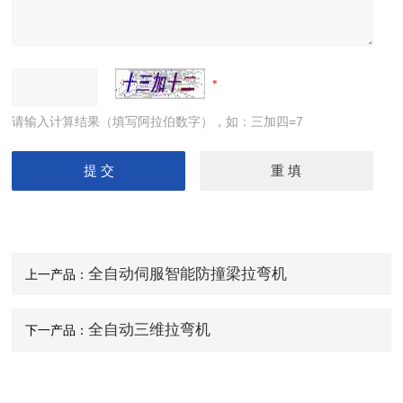
请输入计算结果（填写阿拉伯数字），如：三加四=7
全自动伺服智能防撞梁拉弯机
上一产品：
全自动三维拉弯机
下一产品：