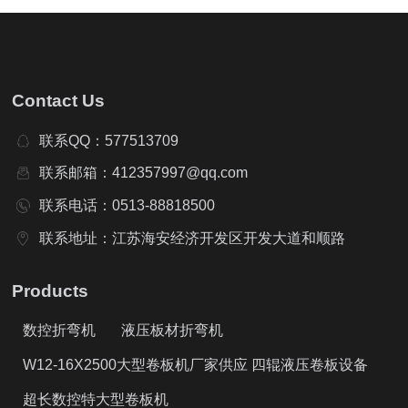
Contact Us
联系QQ：577513709
联系邮箱：412357997@qq.com
联系电话：0513-88818500
联系地址：江苏海安经济开发区开发大道和顺路
Products
数控折弯机
液压板材折弯机
W12-16X2500大型卷板机厂家供应 四辊液压卷板设备
超长数控特大型卷板机