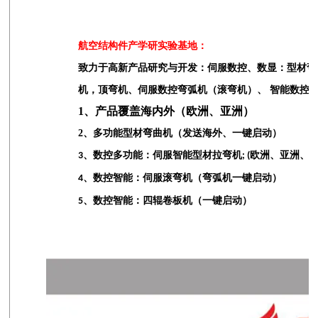
航空结构件产学研实验基地：
致力于高新产品研究与开发：伺服数控、数显：型材弯
机，顶弯机、伺服数控弯弧机（滚弯机）、 智能数控
1、产品覆盖海内外（欧洲、亚洲）
2
、多功能型材弯曲机（发送海外、一键启动）
、数控多功能：伺服智能型材拉弯机
欧洲、亚洲、
3
; (
、数控智能：伺服滚弯机（弯弧机一键启动）
4
、数控智能：四辊卷板机（一键启动）
5