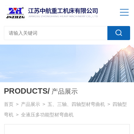
PRODUCTS/
产品展示
首页
>
产品展示
>
五、三轴、四轴型材弯曲机
>
四轴型
弯机
> 全液压多功能型材弯曲机