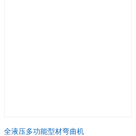
全液压多功能型材弯曲机