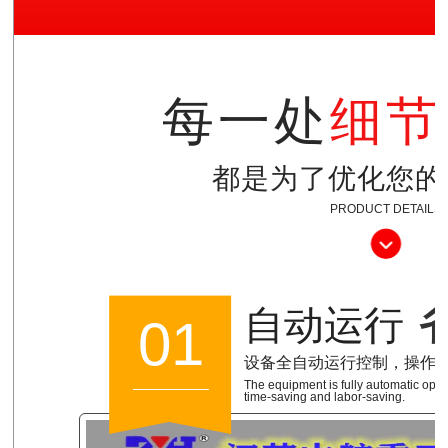
每一处
细节
都是为了优化您的
PRODUCT DETAILS
自动运行
01
设备全自动运行控制，操作
The equipment is fully automatic opera
time-saving and labor-saving.