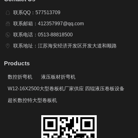
联系QQ：577513709
联系邮箱：412357997@qq.com
联系电话：0513-88818500
联系地址：江苏海安经济开发区开发大道和顺路
Products
数控折弯机
液压板材折弯机
W12-16X2500大型卷板机厂家供应 四辊液压卷板设备
超长数控特大型卷板机