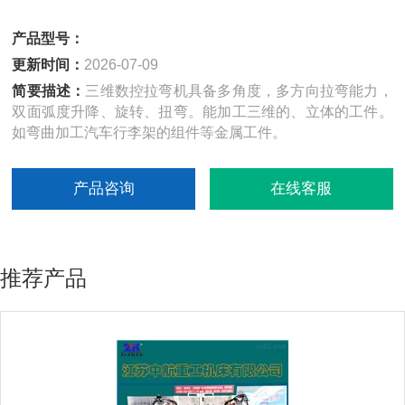
产品型号：
更新时间：
2026-07-09
简要描述：
三维数控拉弯机具备多角度，多方向拉弯能力，
双面弧度升降、旋转、扭弯。能加工三维的、立体的工件。
如弯曲加工汽车行李架的组件等金属工件。
产品咨询
在线客服
推荐产品