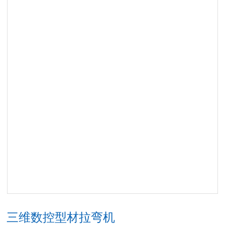
三维数控型材拉弯机