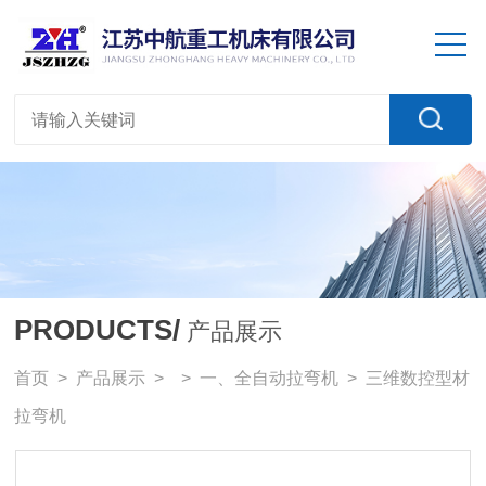
PRODUCTS/
产品展示
首页
>
产品展示
> >
一、全自动拉弯机
> 三维数控型材
拉弯机