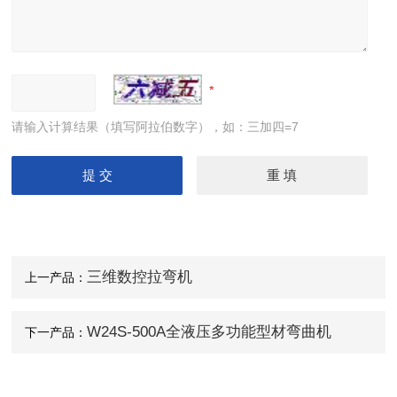
请输入计算结果（填写阿拉伯数字），如：三加四=7
三维数控拉弯机
上一产品：
W24S-500A全液压多功能型材弯曲机
下一产品：