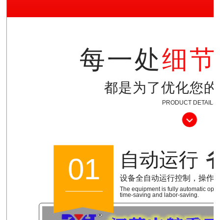
每一处
细节
都是为了优化您的
PRODUCT DETAILS
自动运行
01
设备全自动运行控制，操作
The equipment is fully automatic opera
time-saving and labor-saving.