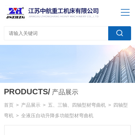
PRODUCTS/
产品展示
首页
>
产品展示
>
五、三轴、四轴型材弯曲机
>
四轴型
弯机
> 全液压自动升降多功能型材弯曲机