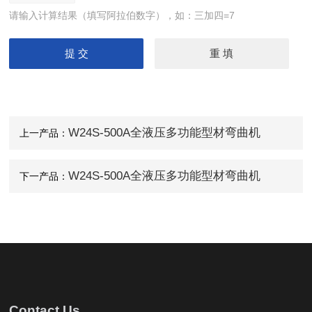
请输入计算结果（填写阿拉伯数字），如：三加四=7
W24S-500A全液压多功能型材弯曲机
上一产品：
W24S-500A全液压多功能型材弯曲机
下一产品：
Contact Us