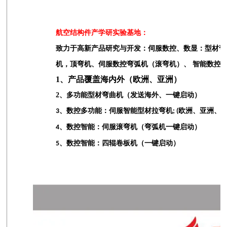
航空结构件产学研实验基地：
致力于高新产品研究与开发：伺服数控、数显：型材弯
机，顶弯机、伺服数控弯弧机（滚弯机）、 智能数控
1、产品覆盖海内外（欧洲、亚洲）
2
、多功能型材弯曲机（发送海外、一键启动）
、数控多功能：伺服智能型材拉弯机
欧洲、亚洲、
3
; (
、数控智能：伺服滚弯机（弯弧机一键启动）
4
、数控智能：四辊卷板机（一键启动）
5