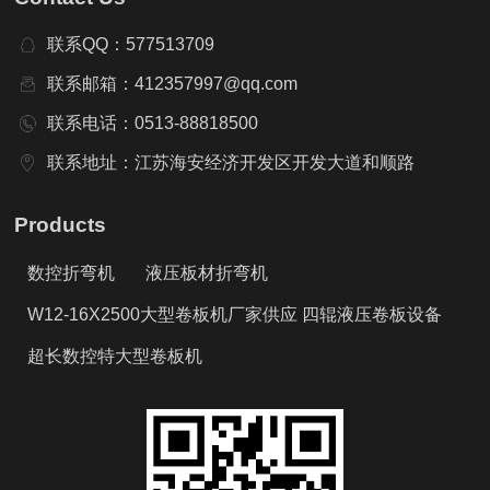
联系QQ：577513709
联系邮箱：412357997@qq.com
联系电话：0513-88818500
联系地址：江苏海安经济开发区开发大道和顺路
Products
数控折弯机
液压板材折弯机
W12-16X2500大型卷板机厂家供应 四辊液压卷板设备
超长数控特大型卷板机