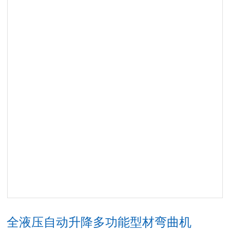
全液压自动升降多功能型材弯曲机