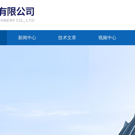
新闻中心
技术文章
视频中心