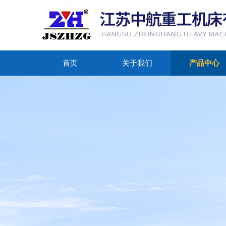
首页
关于我们
产品中心