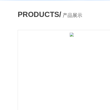
PRODUCTS/
产品展示