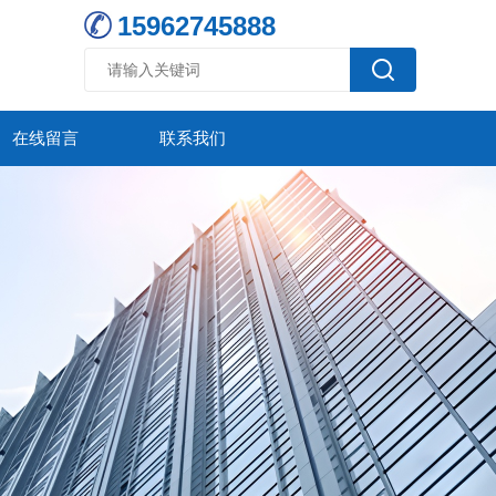
15962745888
在线留言
联系我们